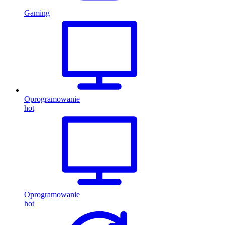
Gaming
Oprogramowanie
hot
Oprogramowanie
hot