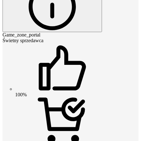
Game_zone_portal
Świetny sprzedawca
100%