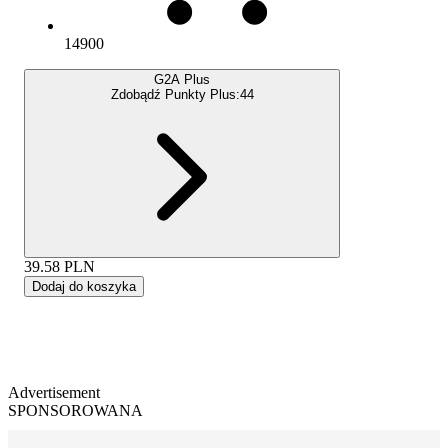
14900
G2A Plus
Zdobądź Punkty Plus:
44
39.58
PLN
Dodaj do koszyka
Advertisement
SPONSOROWANA