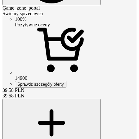
Game_zone_portal
Świetny sprzedawca
100%
Pozytywne oceny
14900
Sprawdź szczegóły oferty
39.58
PLN
39.58
PLN