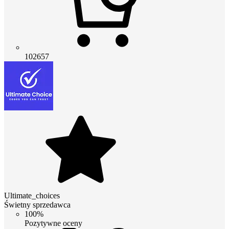
102657
Ultimate_choices
Świetny sprzedawca
100%
Pozytywne oceny