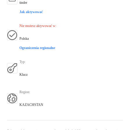
tinder
Jak aktywować
Nie możesz aktywować w
:
Polska
Ograniczenia regionalne
Typ
:
Klucz
Region
:
KAZACHSTAN