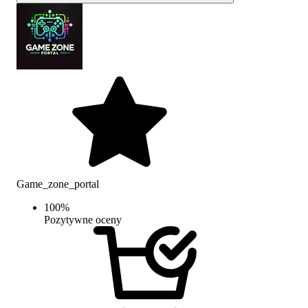
Game_zone_portal
100
%
Pozytywne oceny