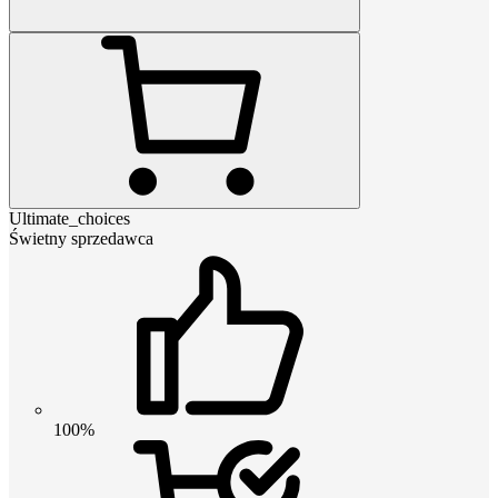
Ultimate_choices
Świetny sprzedawca
100%