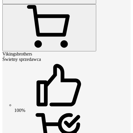
Vikingsbrothers
Świetny sprzedawca
100%