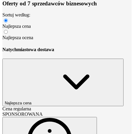
Oferty od 7 sprzedawców biznesowych
Sortuj według:
Najlepsza cena
Najlepsza ocena
Natychmiastowa dostawa
Najlepsza cena
Cena regularna
SPONSOROWANA