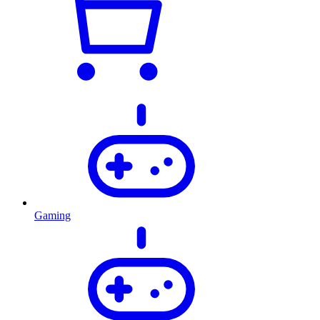
Gaming