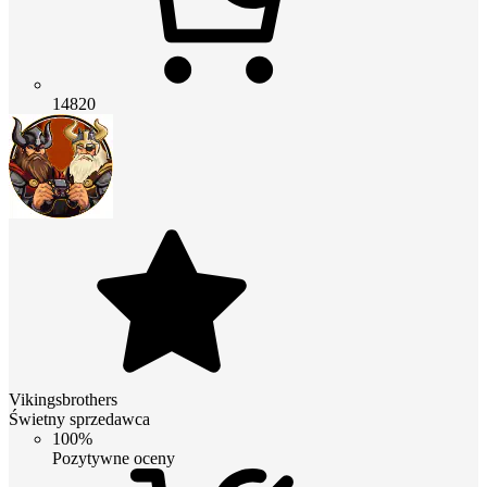
14820
Vikingsbrothers
Świetny sprzedawca
100%
Pozytywne oceny