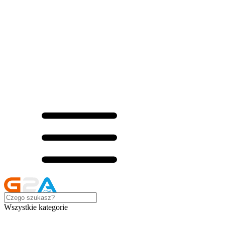
Wszystkie kategorie