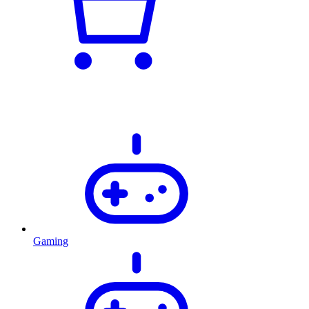
Gaming