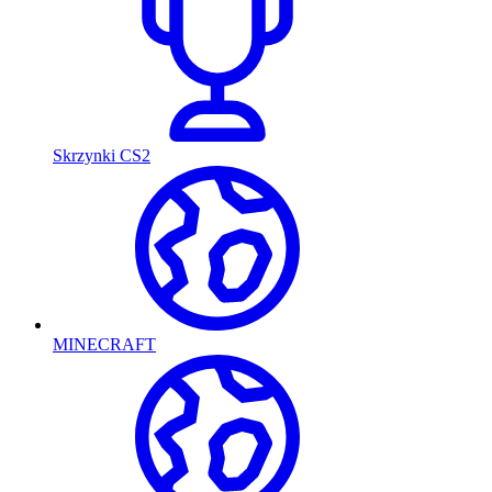
Skrzynki CS2
MINECRAFT