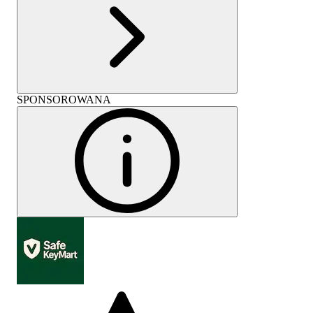
SPONSOROWANA