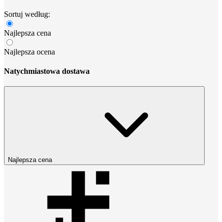
Sortuj według:
Najlepsza cena
Najlepsza ocena
Natychmiastowa dostawa
Najlepsza cena