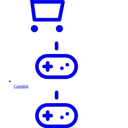
Gaming