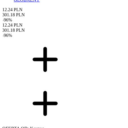
12.24
PLN
301.18
PLN
-
96
%
12.24
PLN
301.18
PLN
-
96
%