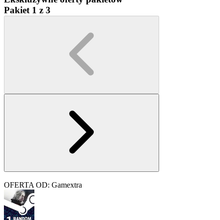
Pakiet 1 z 3
OFERTA OD: Gamextra