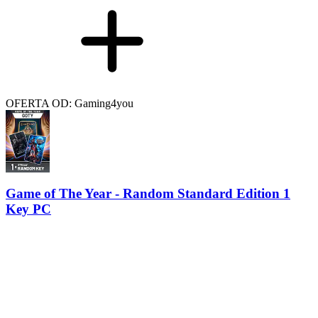
OFERTA OD: Gaming4you
Game of The Year - Random Standard Edition 1
Key PC