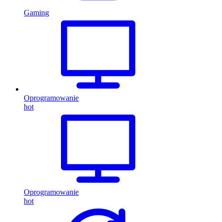
Gaming
Oprogramowanie
hot
Oprogramowanie
hot