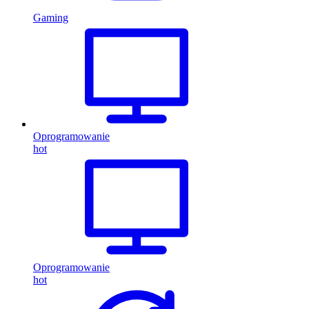
Gaming
Oprogramowanie
hot
Oprogramowanie
hot