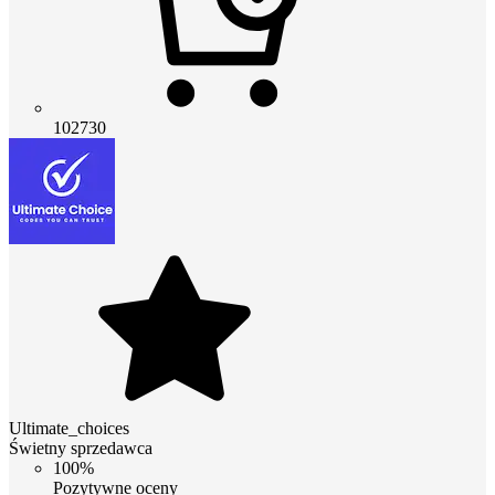
102730
Ultimate_choices
Świetny sprzedawca
100%
Pozytywne oceny