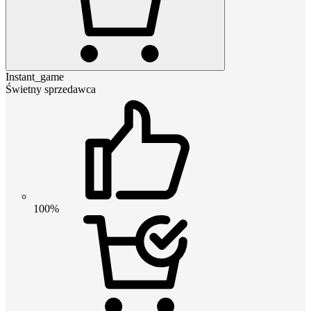
Instant_game
Świetny sprzedawca
100%