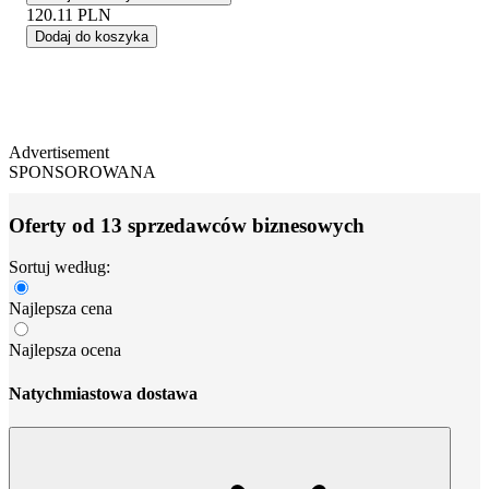
120.11
PLN
Dodaj do koszyka
Advertisement
SPONSOROWANA
Oferty od 13 sprzedawców biznesowych
Sortuj według:
Najlepsza cena
Najlepsza ocena
Natychmiastowa dostawa