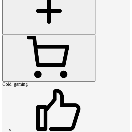
Cold_gaming