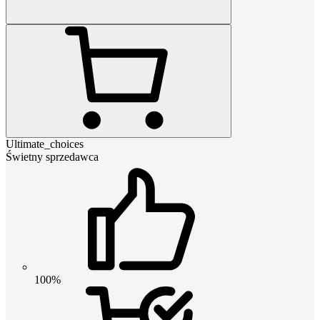
Ultimate_choices
Świetny sprzedawca
100%