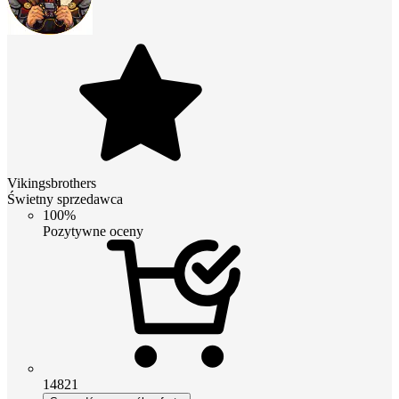
Vikingsbrothers
Świetny sprzedawca
100%
Pozytywne oceny
14821