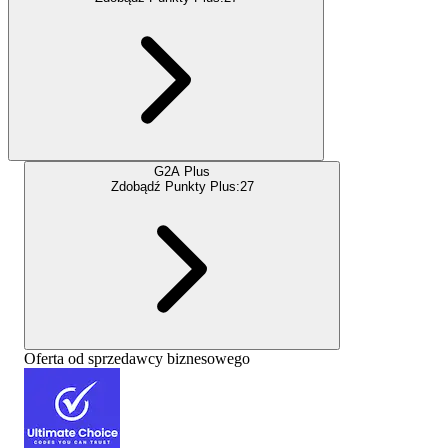
G2A Plus
Zdobądź Punkty Plus:
27
Oferta od sprzedawcy biznesowego