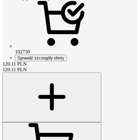
102730
Sprawdź szczegóły oferty
120.11
PLN
120.11
PLN