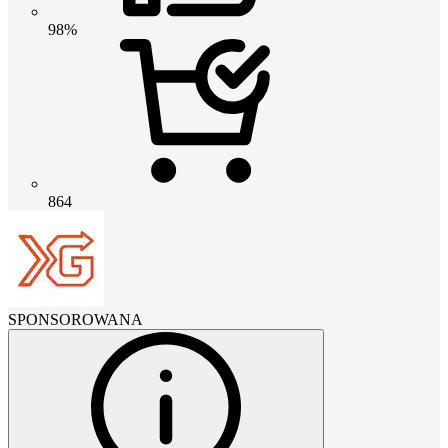
98%
864
SPONSOROWANA