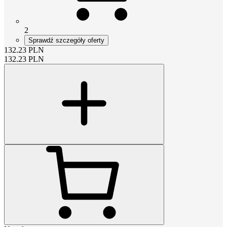
2
Sprawdź szczegóły oferty
132.23
PLN
132.23
PLN