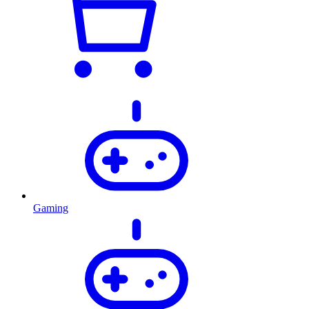
Gaming