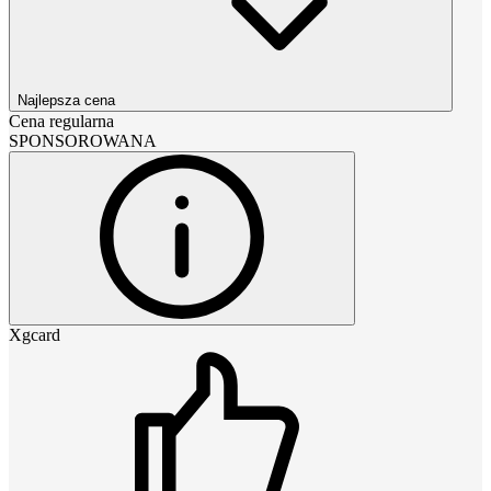
Najlepsza cena
Cena regularna
SPONSOROWANA
Xgcard