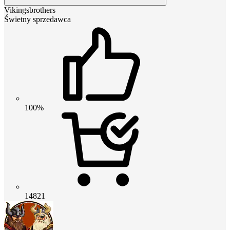
Vikingsbrothers
Świetny sprzedawca
100%
14821