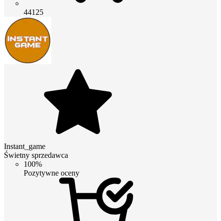
44125
Instant_game
Świetny sprzedawca
100%
Pozytywne oceny