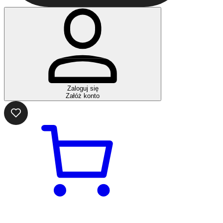
Zaloguj się
Załóż konto