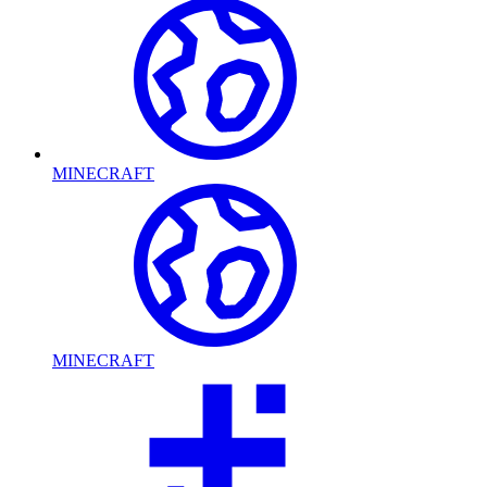
MINECRAFT
MINECRAFT