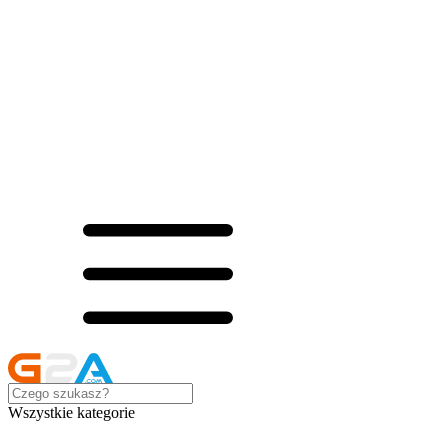
Wszystkie kategorie