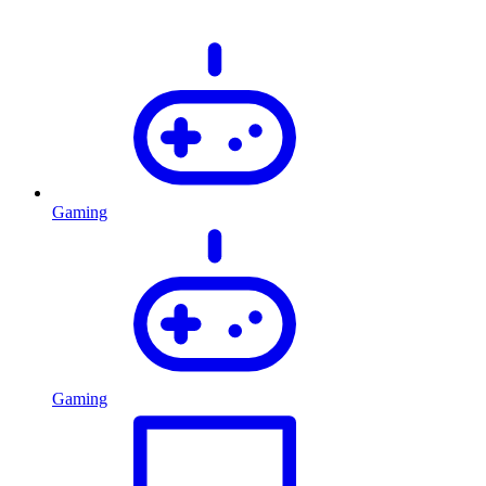
Gaming
Gaming