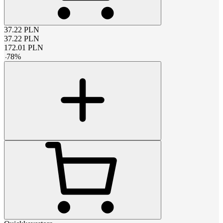
37.22
PLN
37.22
PLN
172.01
PLN
-
78
%