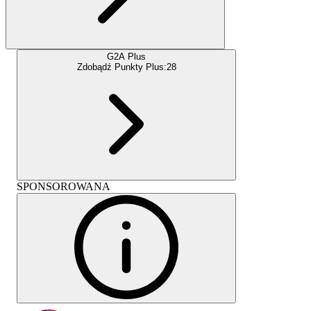
G2A Plus
Zdobądź Punkty Plus:
28
SPONSOROWANA