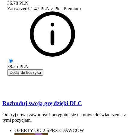
36.78
PLN
Zaoszczędź
1.47 PLN
z
Plus Premium
38.25
PLN
Dodaj do koszyka
Rozbuduj swoją grę dzięki DLC
Odkryj nową zawartość i przygotuj się na nowe doświadczenia z
tymi pozycjami
OFERTY OD 2 SPRZEDAWCÓW