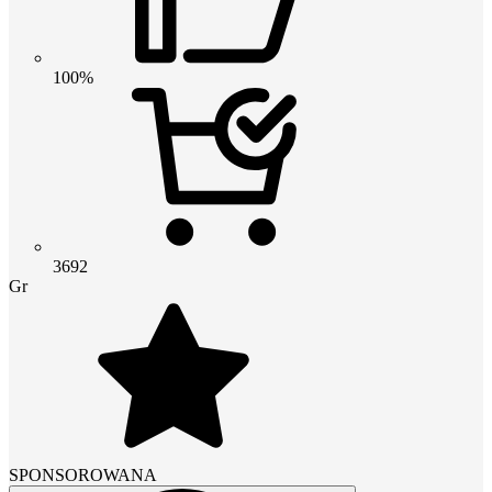
100%
3692
Gr
SPONSOROWANA