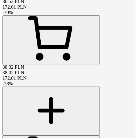
36.52
PLN
172.01
PLN
-
79
%
38.02
PLN
38.02
PLN
172.01
PLN
-
78
%