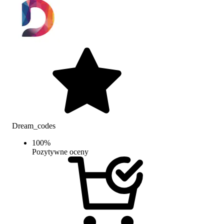
Dream_codes
100
%
Pozytywne oceny