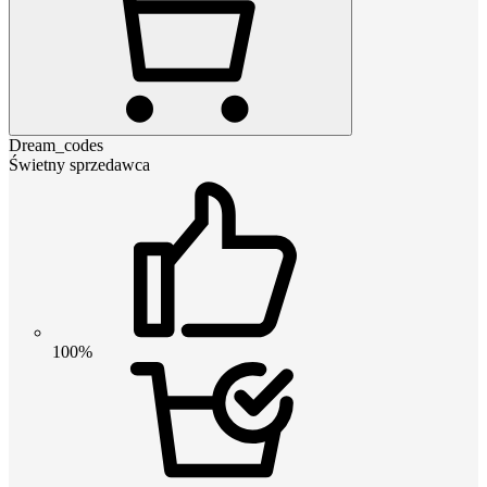
Dream_codes
Świetny sprzedawca
100%