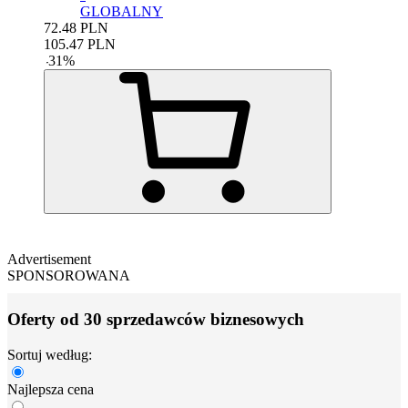
GLOBALNY
72.48
PLN
105.47
PLN
-
31
%
Advertisement
SPONSOROWANA
Oferty od 30 sprzedawców biznesowych
Sortuj według:
Najlepsza cena