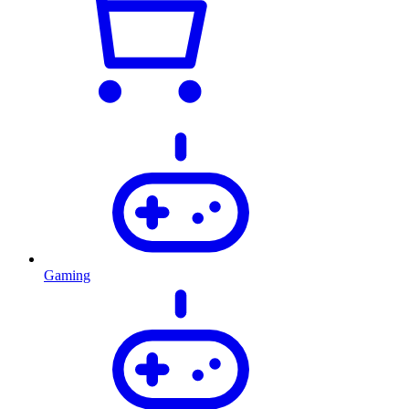
Gaming