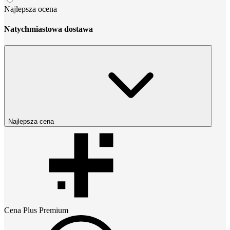
Najlepsza ocena
Natychmiastowa dostawa
Najlepsza cena
Cena
Plus Premium