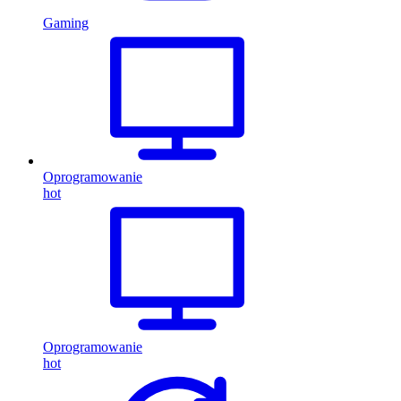
Gaming
Oprogramowanie
hot
Oprogramowanie
hot