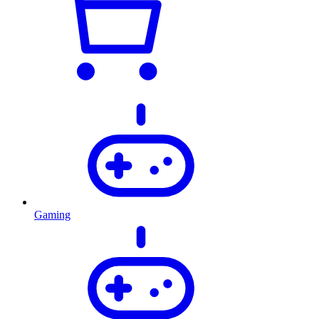
Gaming