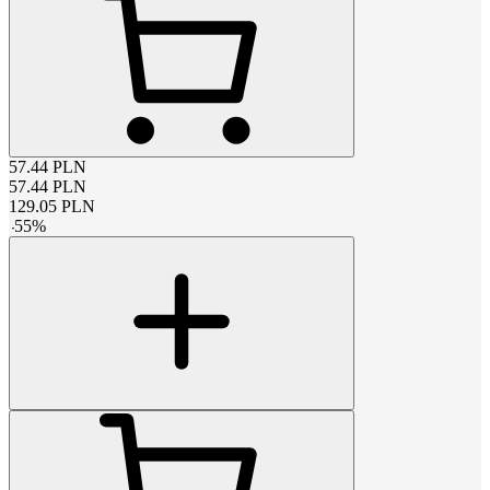
57.44
PLN
57.44
PLN
129.05
PLN
-
55
%