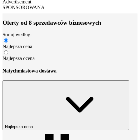
Advertisement
SPONSOROWANA
Oferty od 8 sprzedawców biznesowych
Sortuj według:
Najlepsza cena
Najlepsza ocena
Natychmiastowa dostawa
Najlepsza cena