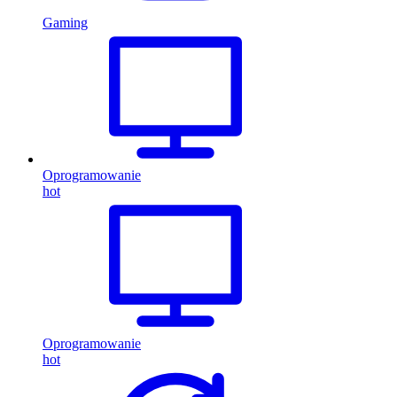
Gaming
Oprogramowanie
hot
Oprogramowanie
hot