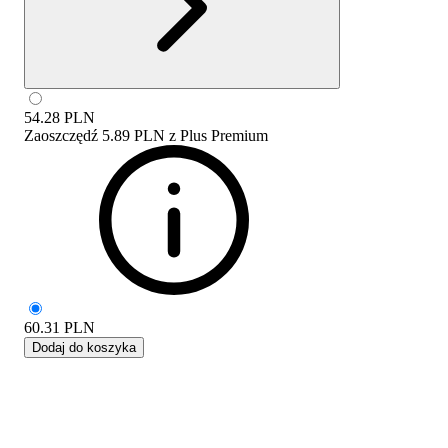
54.28
PLN
Zaoszczędź
5.89 PLN
z
Plus Premium
60.31
PLN
Dodaj do koszyka