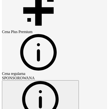
Cena
Plus Premium
Cena regularna
SPONSOROWANA