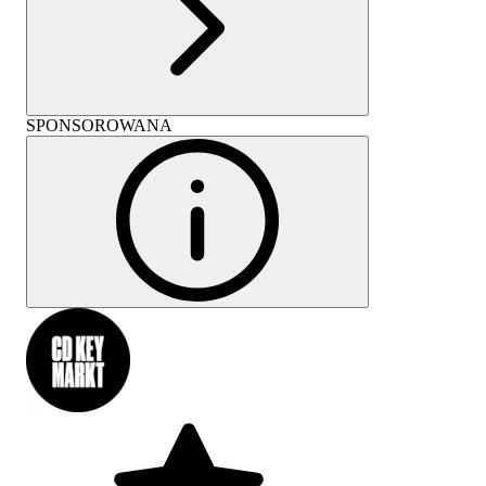
SPONSOROWANA