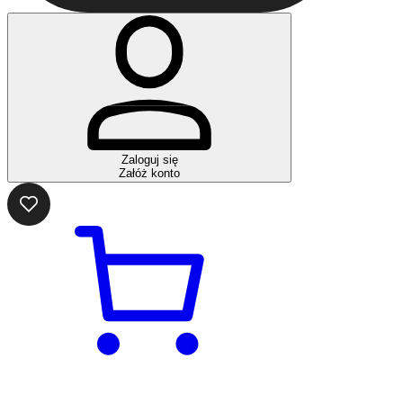
Zaloguj się
Załóż konto