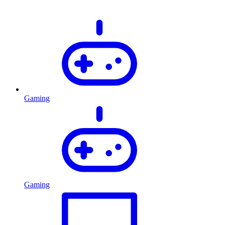
Gaming
Gaming