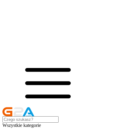
Wszystkie kategorie