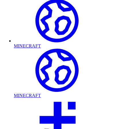
MINECRAFT
MINECRAFT