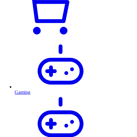
Gaming