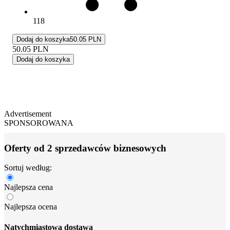
118
Dodaj do koszyka
50.05 PLN
50.05
PLN
Dodaj do koszyka
Advertisement
SPONSOROWANA
Oferty od 2 sprzedawców biznesowych
Sortuj według:
Najlepsza cena
Najlepsza ocena
Natychmiastowa dostawa