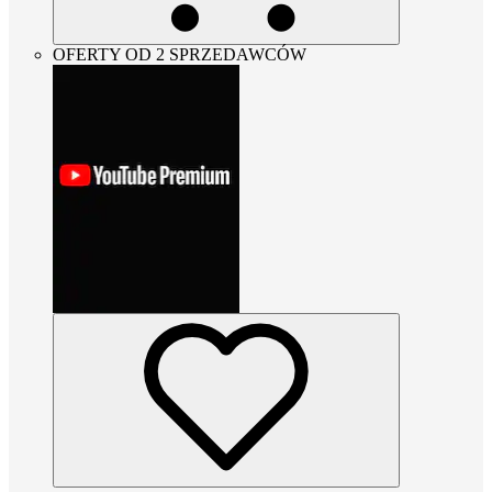
OFERTY OD 2 SPRZEDAWCÓW