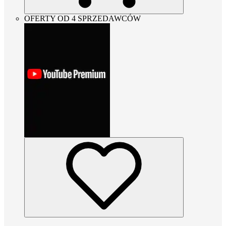
OFERTY OD 4 SPRZEDAWCÓW