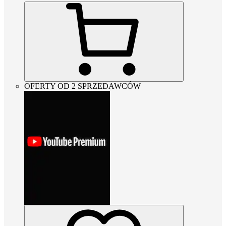
OFERTY OD 2 SPRZEDAWCÓW