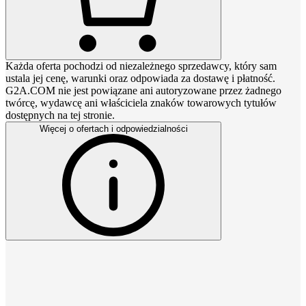
Każda oferta pochodzi od niezależnego sprzedawcy, który sam
ustala jej cenę, warunki oraz odpowiada za dostawę i płatność.
G2A.COM nie jest powiązane ani autoryzowane przez żadnego
twórcę, wydawcę ani właściciela znaków towarowych tytułów
dostępnych na tej stronie.
Więcej o ofertach i odpowiedzialności