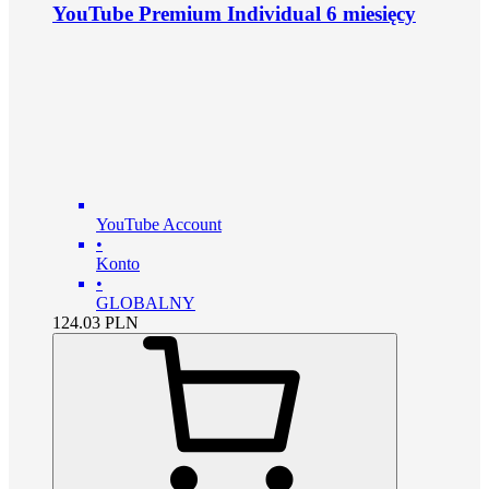
YouTube Premium Individual 6 miesięcy
YouTube Account
•
Konto
•
GLOBALNY
124.03
PLN