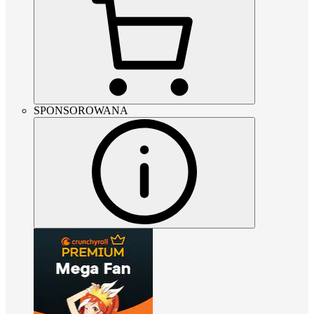
SPONSOROWANA