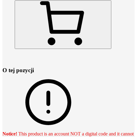
O tej pozycji
Notice!
This product is an account NOT a digital code and it cannot