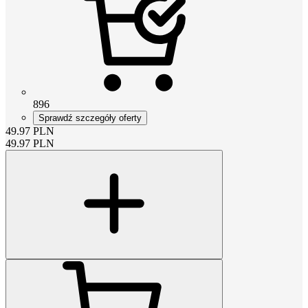
896
Sprawdź szczegóły oferty
49.97
PLN
49.97
PLN