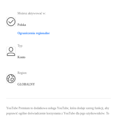
Możesz aktywować w
:
Polska
Ograniczenia regionalne
Typ
:
Konto
Region
:
GLOBALNY
YouTube Premium to dodatkowa usługa YouTube, która dodaje szereg funkcji, aby
poprawić ogólne doświadczenie korzystania z YouTube dla jego użytkowników. To