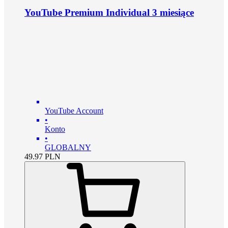
YouTube Premium Individual 3 miesiące
YouTube Account
•
Konto
•
GLOBALNY
49.97
PLN