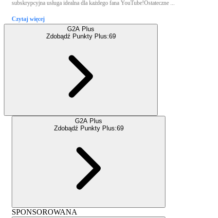
subskrypcyjna usługa idealna dla każdego fana YouTube!Ostateczne ...
Czytaj więcej
G2A Plus
Zdobądź Punkty Plus:
69
G2A Plus
Zdobądź Punkty Plus:
69
SPONSOROWANA