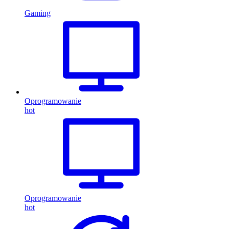
Gaming
Oprogramowanie
hot
Oprogramowanie
hot