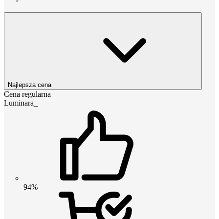
Najlepsza cena
Cena regularna
Luminara_
94%