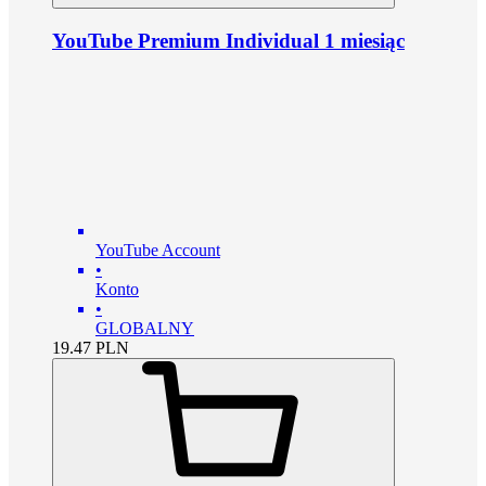
YouTube Premium Individual 1 miesiąc
YouTube Account
•
Konto
•
GLOBALNY
19.47
PLN