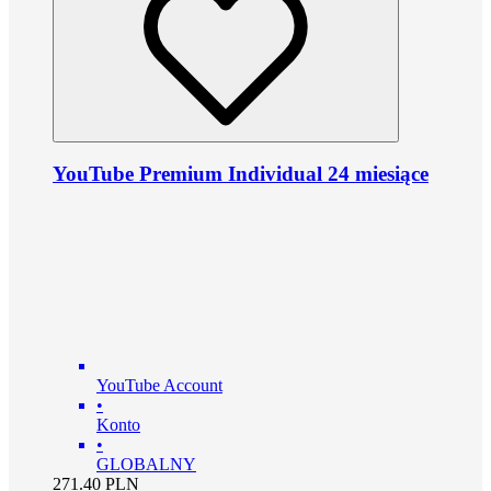
YouTube Premium Individual 24 miesiące
YouTube Account
•
Konto
•
GLOBALNY
271.40
PLN