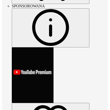
SPONSOROWANA