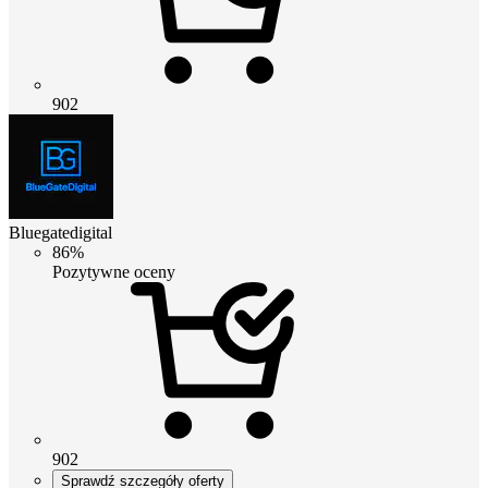
902
Bluegatedigital
86%
Pozytywne oceny
902
Sprawdź szczegóły oferty