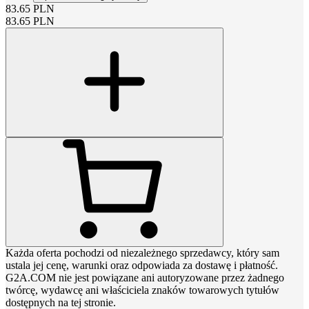
83.65
PLN
83.65
PLN
Każda oferta pochodzi od niezależnego sprzedawcy, który sam
ustala jej cenę, warunki oraz odpowiada za dostawę i płatność.
G2A.COM nie jest powiązane ani autoryzowane przez żadnego
twórcę, wydawcę ani właściciela znaków towarowych tytułów
dostępnych na tej stronie.