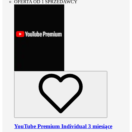
OFERTA OD 1 SPRZEDAWCY
YouTube Premium Individual 3 miesiące