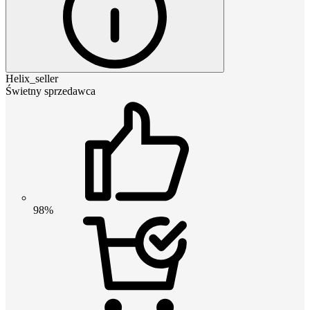
Helix_seller
Świetny sprzedawca
98%