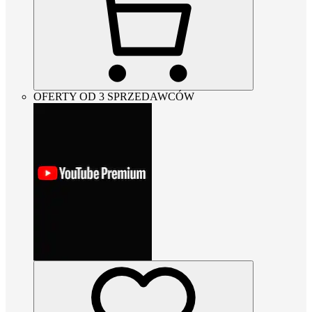
OFERTY OD 3 SPRZEDAWCÓW