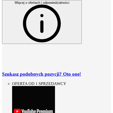
Więcej o ofertach i odpowiedzialności
Szukasz podobnych pozycji? Oto one!
OFERTA OD 1 SPRZEDAWCY