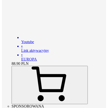
Youtube
•
Link aktywacyjny
•
EUROPA
88.90
PLN
SPONSOROWANA