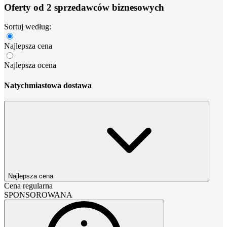
Oferty od 2 sprzedawców biznesowych
Sortuj według:
Najlepsza cena
Najlepsza ocena
Natychmiastowa dostawa
Najlepsza cena
Cena regularna
SPONSOROWANA