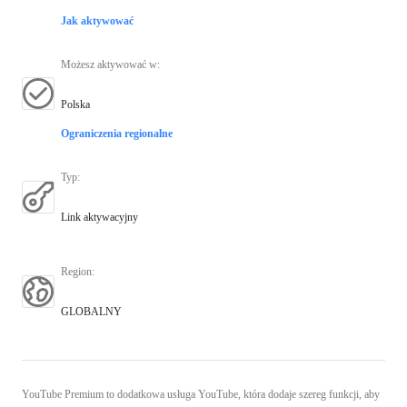
Jak aktywować
Możesz aktywować w
:
Polska
Ograniczenia regionalne
Typ
:
Link aktywacyjny
Region
:
GLOBALNY
YouTube Premium to dodatkowa usługa YouTube, która dodaje szereg funkcji, aby