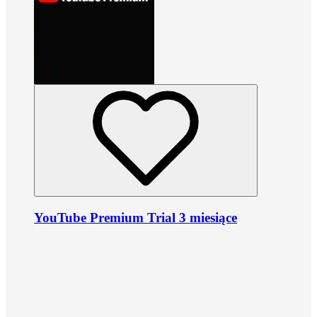
YouTube Premium Trial 3 miesiące