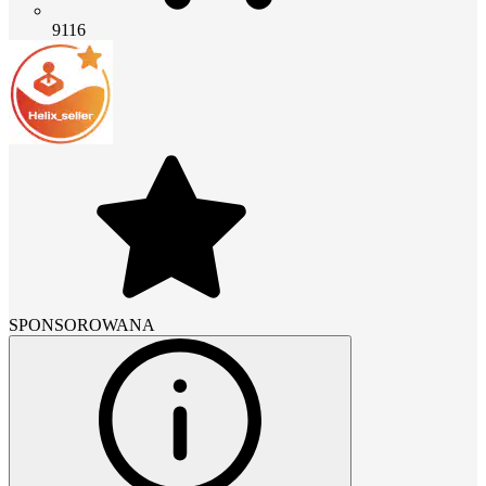
9116
SPONSOROWANA