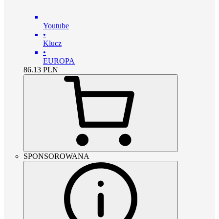
Youtube
•
Klucz
•
EUROPA
86.13
PLN
SPONSOROWANA