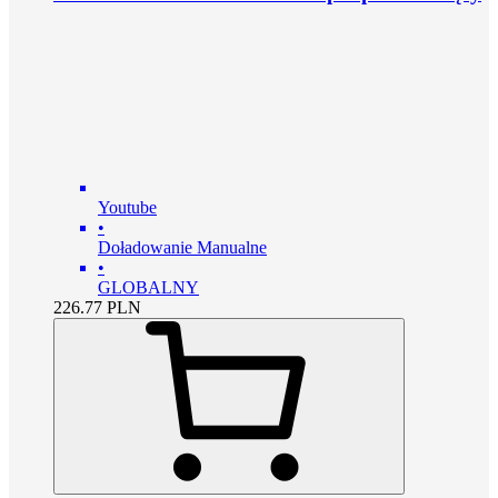
Youtube
•
Doładowanie Manualne
•
GLOBALNY
226.77
PLN