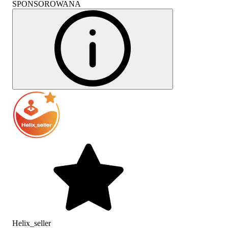
SPONSOROWANA
Helix_seller