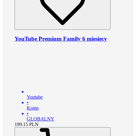
YouTube Premium Family 6 miesięcy
Youtube
•
Konto
•
GLOBALNY
199.15
PLN