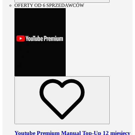
OFERTY OD 6 SPRZEDAWCÓW
Youtube Premium Manual Top-Up 12 miesięcy