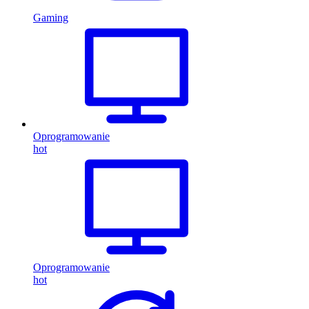
Gaming
Oprogramowanie
hot
Oprogramowanie
hot