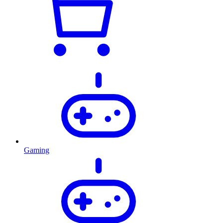
Gaming