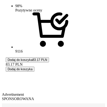
98
%
Pozytywne oceny
9116
Dodaj do koszyka
83.17 PLN
83.17
PLN
Dodaj do koszyka
Advertisement
SPONSOROWANA