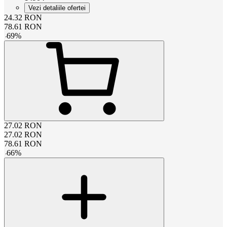
Vezi detaliile ofertei
24.32
RON
78.61
RON
-
69
%
27.02
RON
27.02
RON
78.61
RON
-
66
%