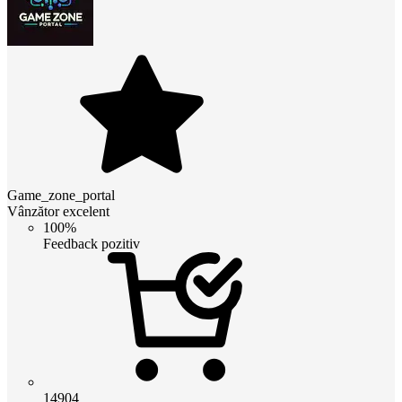
Game_zone_portal
Vânzător excelent
100%
Feedback pozitiv
14904