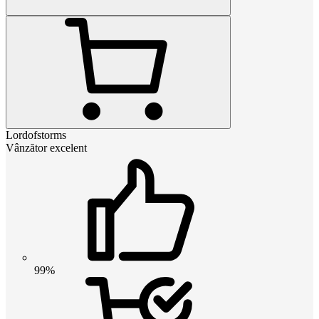
Lordofstorms
Vânzător excelent
99%