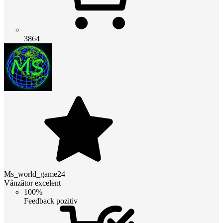
3864
Ms_world_game24
Vânzător excelent
100%
Feedback pozitiv