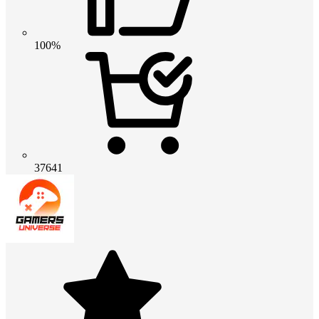
100%
37641