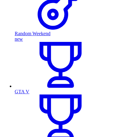
Random Weekend
new
GTA V