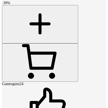
-
39
%
Gamesguru24