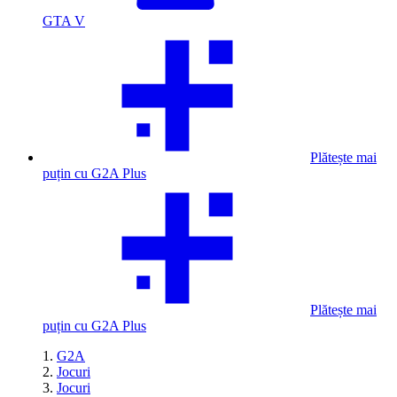
GTA V
Plătește mai
puțin cu G2A Plus
Plătește mai
puțin cu G2A Plus
G2A
Jocuri
Jocuri