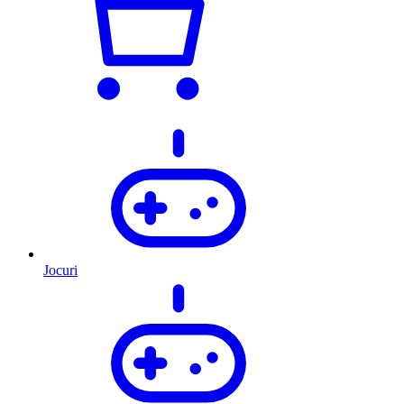
Jocuri