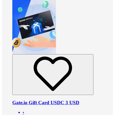
Gate.io Gift Card USDC 3 USD
•