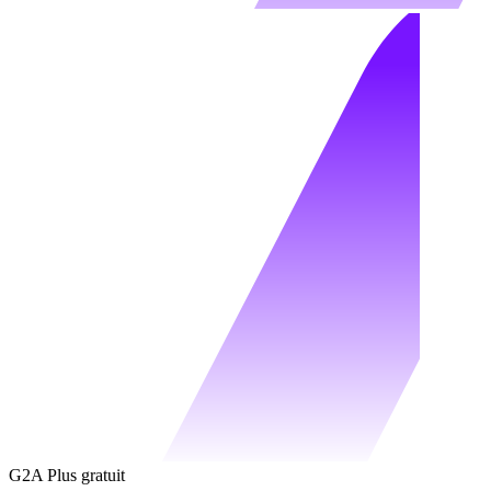
G2A Plus gratuit