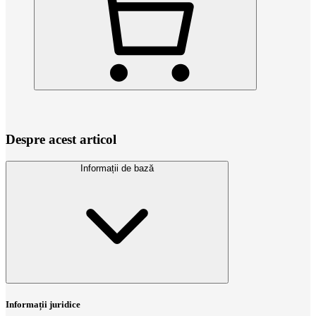
Despre acest articol
Informații de bază
Informații juridice