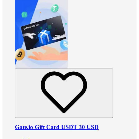
Gate.io Gift Card USDT 30 USD