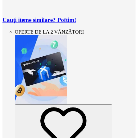
Cauți iteme similare? Poftim!
OFERTE DE LA 2 VÂNZĂTORI