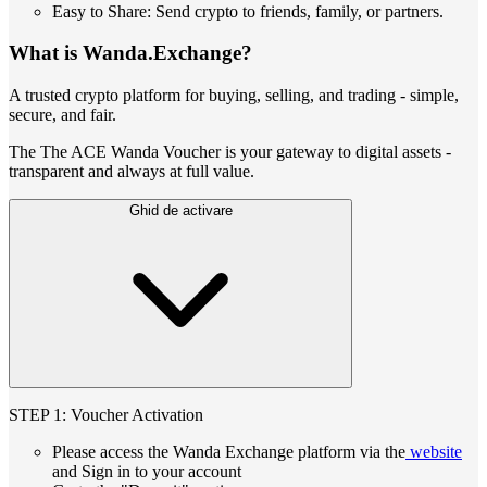
Easy to Share: Send crypto to friends, family, or partners.
What is Wanda.Exchange?
A trusted crypto platform for buying, selling, and trading - simple,
secure, and fair.
The The ACE Wanda Voucher is your gateway to digital assets -
transparent and always at full value.
Ghid de activare
STEP 1: Voucher Activation
Please access the Wanda Exchange platform via the
website
and Sign in to your account