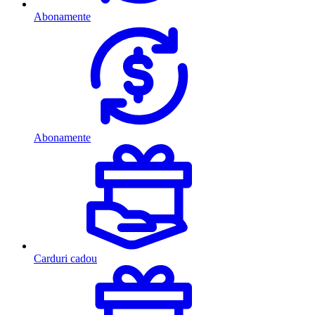
Abonamente
Abonamente
Carduri cadou