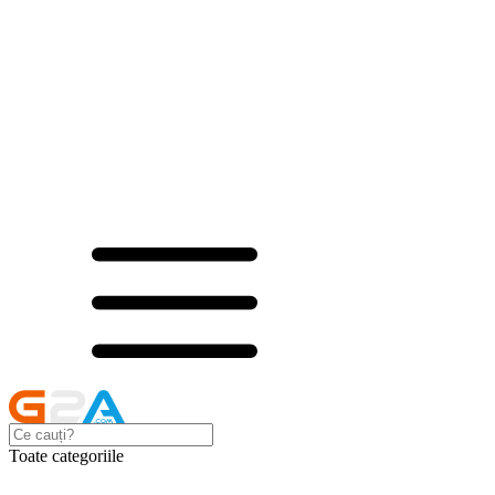
Toate categoriile