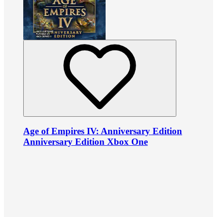
Age of Empires IV: Anniversary Edition
Anniversary Edition Xbox One