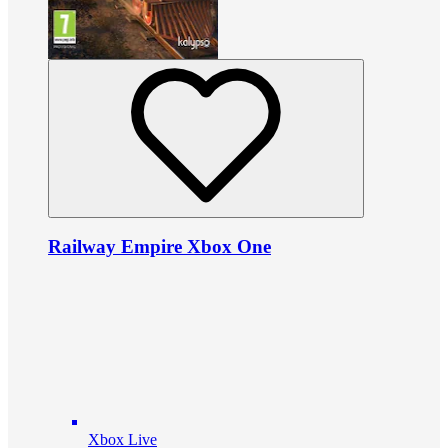
Railway Empire Xbox One
Xbox Live