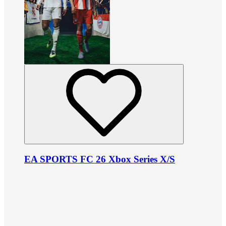
EA SPORTS FC 26 Xbox Series X/S