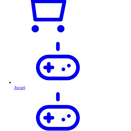
Jocuri