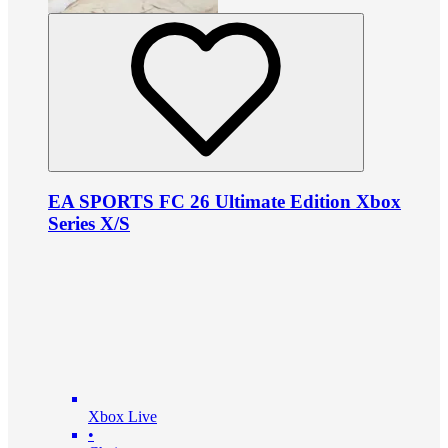
EA SPORTS FC 26 Ultimate Edition Xbox
Series X/S
Xbox Live
•