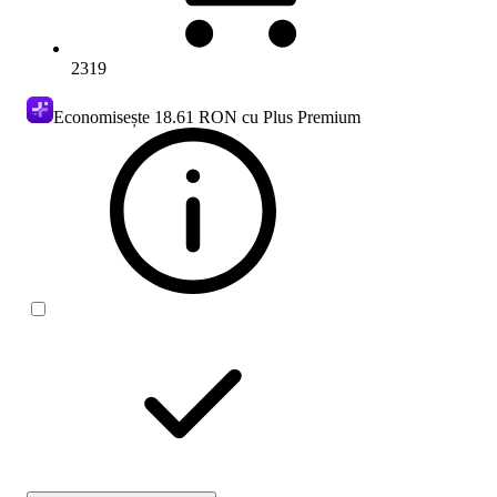
2319
Economisește
18.61 RON
cu Plus Premium