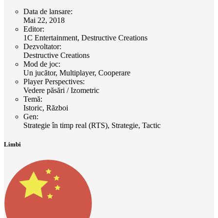
Data de lansare
:
Mai 22, 2018
Editor
:
1C Entertainment, Destructive Creations
Dezvoltator
:
Destructive Creations
Mod de joc
:
Un jucător, Multiplayer, Cooperare
Player Perspectives
:
Vedere păsări / Izometric
Temă
:
Istoric, Război
Gen
:
Strategie în timp real (RTS), Strategie, Tactic
Limbi