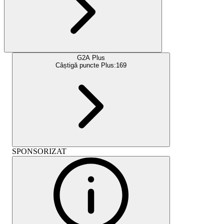
G2A Plus
Câștigă puncte Plus:
169
SPONSORIZAT