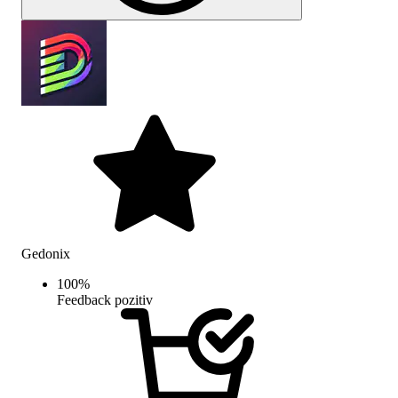
Gedonix
100
%
Feedback pozitiv