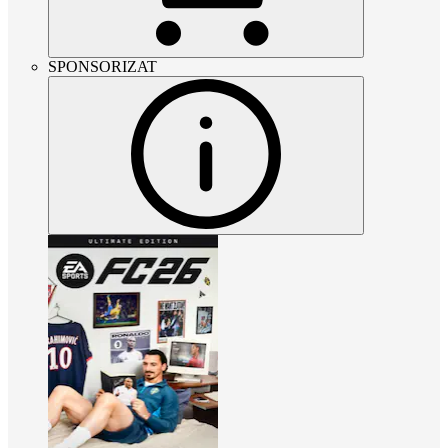
SPONSORIZAT