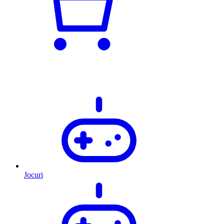
Jocuri