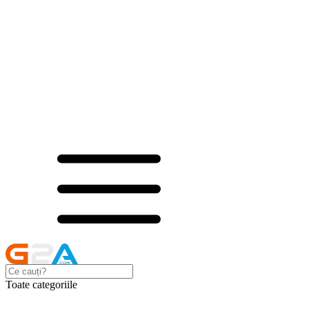
Toate categoriile