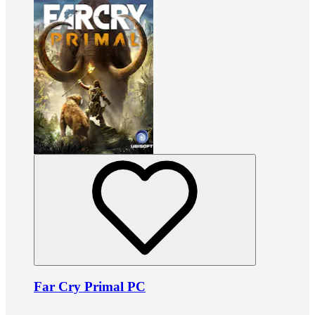
Far Cry Primal PC