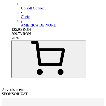
Ubisoft Connect
•
Cheie
•
AMERICA DE NORD
125.95
RON
209.73
RON
-
40
%
Advertisement
SPONSORIZAT