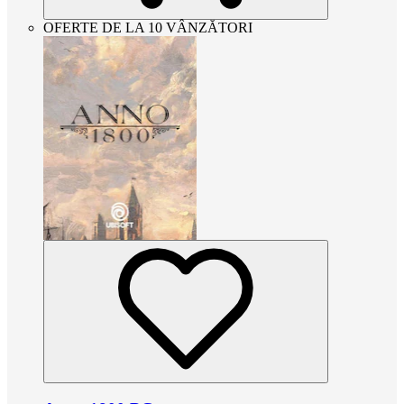
OFERTE DE LA 10 VÂNZĂTORI