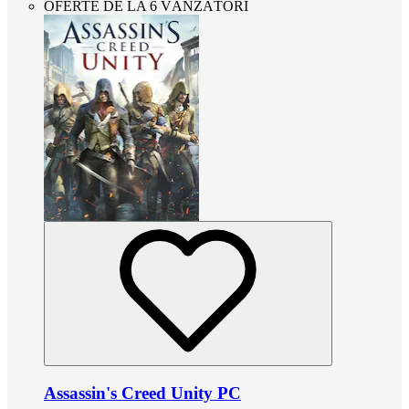
OFERTE DE LA 6 VÂNZĂTORI
Assassin's Creed Unity PC