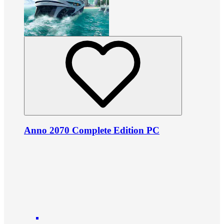
Anno 2070 Complete Edition PC