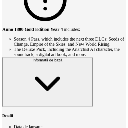
Anno 1800 Gold Edition Year 4
includes:
Season 4 Pass, which includes the next three DLCs: Seeds of
Change, Empire of the Skies, and New World Rising.
The Deluxe Pack, including the Anarchist AI character, the
soundtrack, a digital art book, and more.
Informații de bază
Detalii
Data de lansare
: