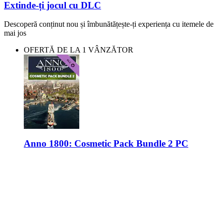
Extinde-ți jocul cu DLC
Descoperă conținut nou și îmbunătățește-ți experiența cu itemele de
mai jos
OFERTĂ DE LA 1 VÂNZĂTOR
Anno 1800: Cosmetic Pack Bundle 2 PC