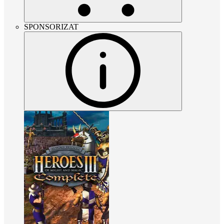
SPONSORIZAT