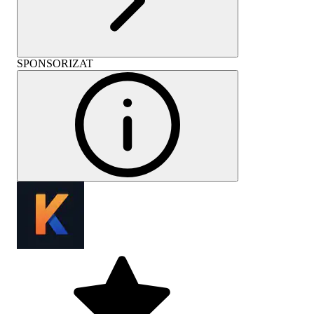
SPONSORIZAT