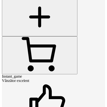
Instant_game
Vânzător excelent