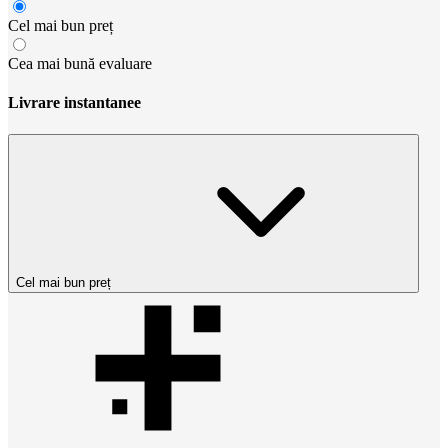
Cel mai bun preț
Cea mai bună evaluare
Livrare instantanee
Cel mai bun preț