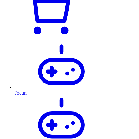
Jocuri