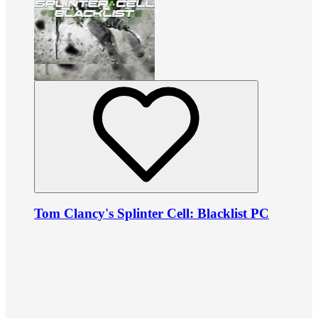
Tom Clancy's Splinter Cell: Blacklist PC