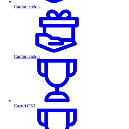
Carduri cadou
Carduri cadou
Cazuri CS2