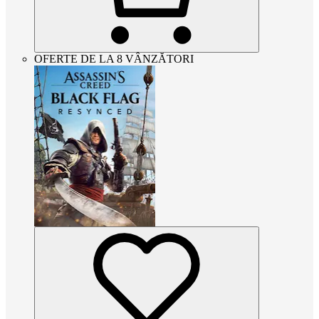
OFERTE DE LA 8 VÂNZĂTORI