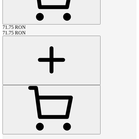
71.75
RON
71.75
RON