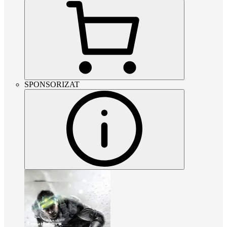
SPONSORIZAT