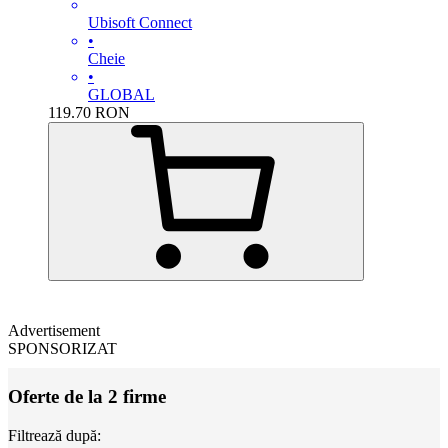
Ubisoft Connect
•
Cheie
•
GLOBAL
119.70
RON
Advertisement
SPONSORIZAT
Oferte de la 2 firme
Filtrează după: