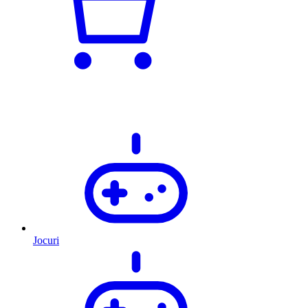
Jocuri