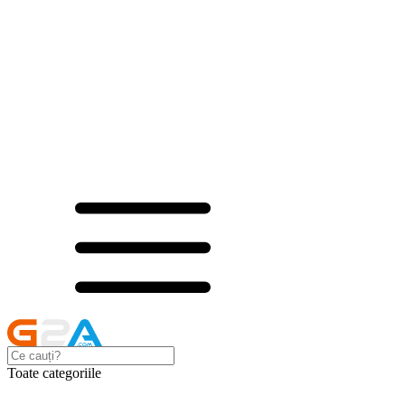
Toate categoriile