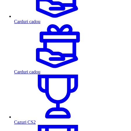
Carduri cadou
Carduri cadou
Cazuri CS2