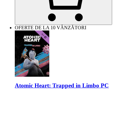
OFERTE DE LA 10 VÂNZĂTORI
Atomic Heart: Trapped in Limbo PC