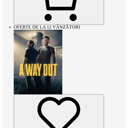
OFERTE DE LA 12 VÂNZĂTORI