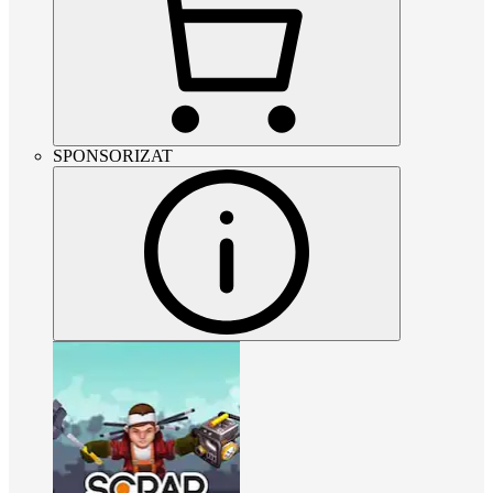
SPONSORIZAT