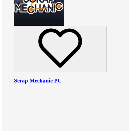
Scrap Mechanic PC