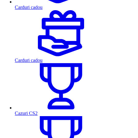
Carduri cadou
Carduri cadou
Cazuri CS2