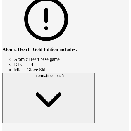
Atomic Heart | Gold Edition includes:
Atomic Heart base game
DLC 1 - 4
Midas Glove Skin
Informații de bază