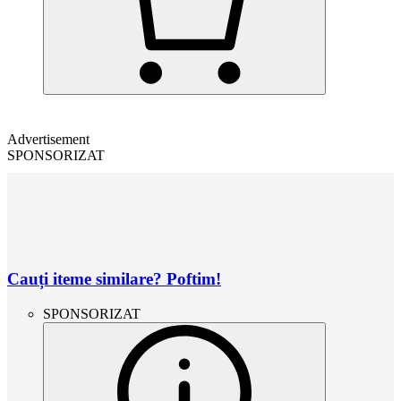
Advertisement
SPONSORIZAT
Cauți iteme similare? Poftim!
SPONSORIZAT