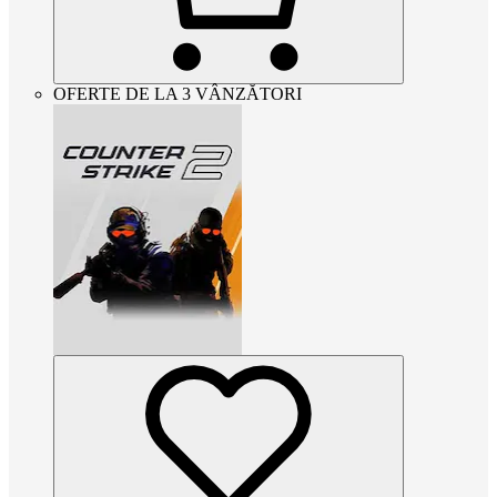
OFERTE DE LA 3 VÂNZĂTORI