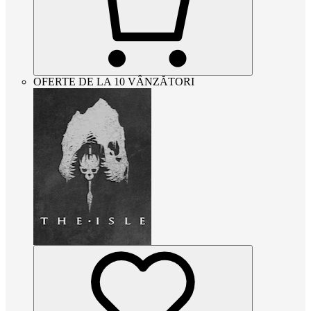
OFERTE DE LA 10 VÂNZĂTORI