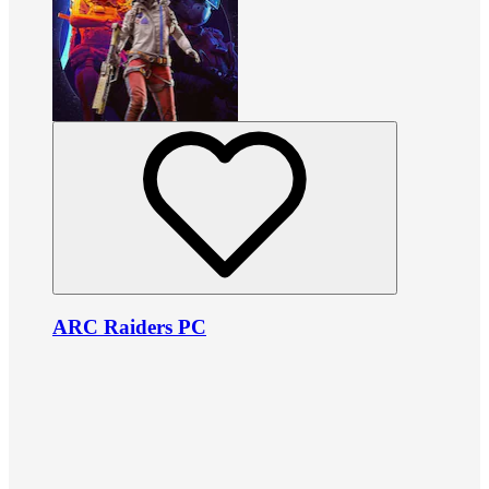
ARC Raiders PC