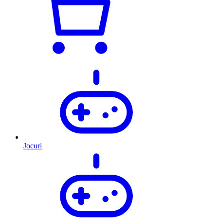
Jocuri