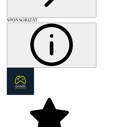
SPONSORIZAT