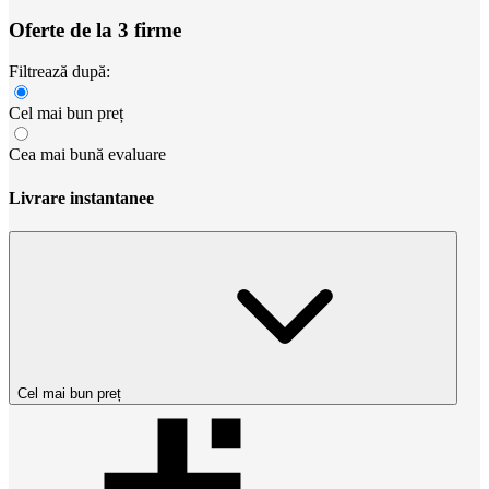
Oferte de la 3 firme
Filtrează după:
Cel mai bun preț
Cea mai bună evaluare
Livrare instantanee
Cel mai bun preț