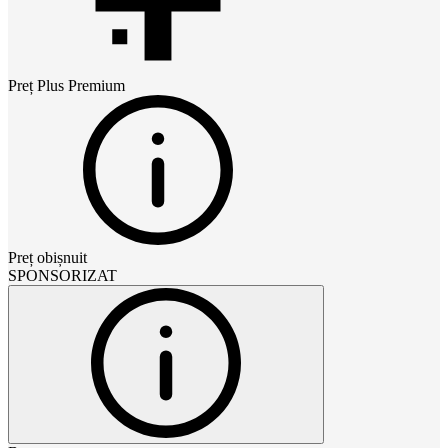
Preț
Plus Premium
Preț obișnuit
SPONSORIZAT