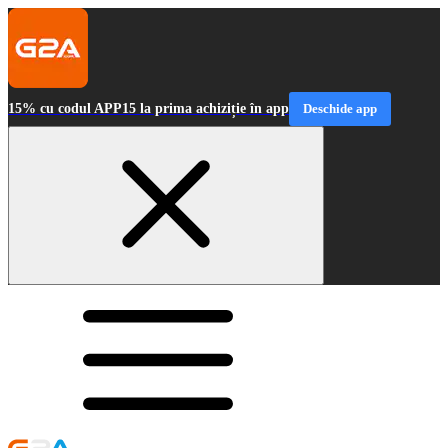
15% cu codul APP15 la prima achiziție în app
Deschide app