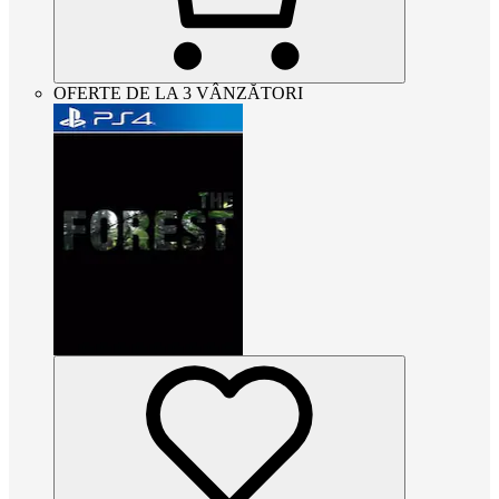
OFERTE DE LA 3 VÂNZĂTORI