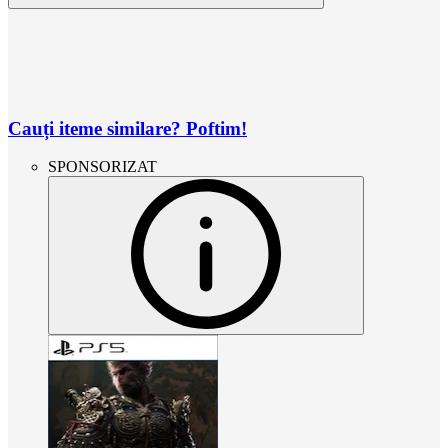
Cauți iteme similare? Poftim!
SPONSORIZAT