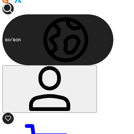
RO
RON