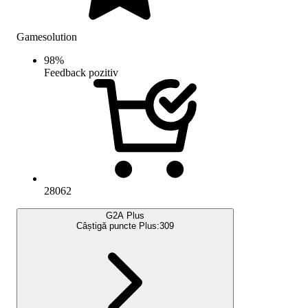
Gamesolution
98
%
Feedback pozitiv
28062
G2A Plus
Câștigă puncte Plus:
309