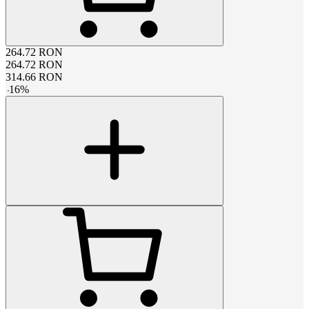
264.72
RON
264.72
RON
314.66
RON
-
16
%