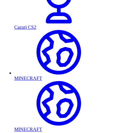
Cazuri CS2
MINECRAFT
MINECRAFT