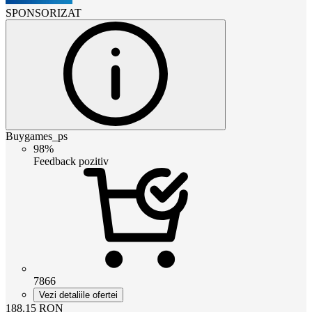
SPONSORIZAT
Buygames_ps
98%
Feedback pozitiv
7866
Vezi detaliile ofertei
188.15
RON