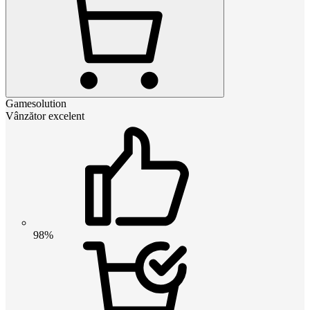
Gamesolution
Vânzător excelent
98%