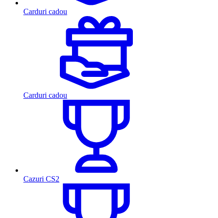
Carduri cadou
Carduri cadou
Cazuri CS2