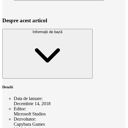
Despre acest articol
Informații de bază
Detalii
Data de lansare
:
Decembrie 14, 2018
Editor
:
Microsoft Studios
Dezvoltator
:
Capybara Games