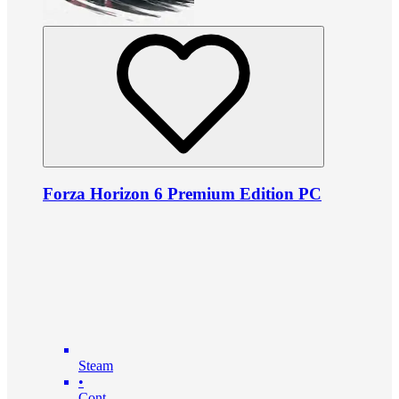
Forza Horizon 6 Premium Edition PC
Steam
•
Cont