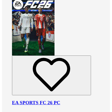
EA SPORTS FC 26 PC