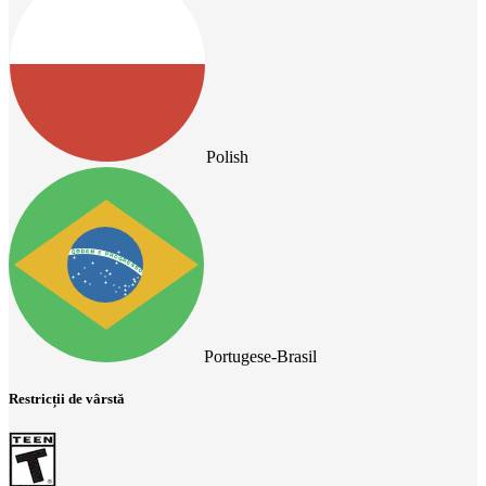
Polish
Portugese-Brasil
Restricții de vârstă