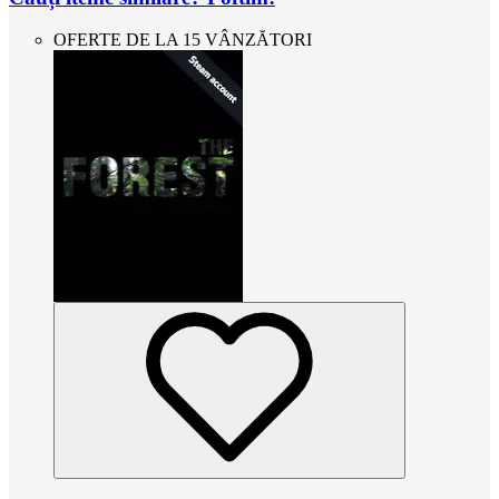
OFERTE DE LA 15 VÂNZĂTORI