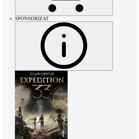
SPONSORIZAT