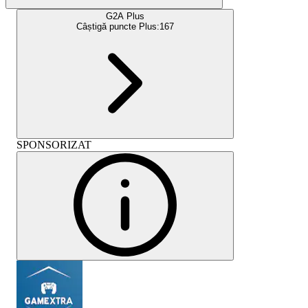
G2A Plus
Câștigă puncte Plus:
167
SPONSORIZAT