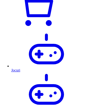
Jocuri