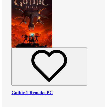
Gothic 1 Remake PC