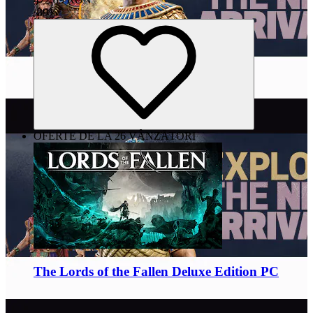
-
39
%
OFERTE DE LA 26 VÂNZĂTORI
The Lords of the Fallen Deluxe Edition PC