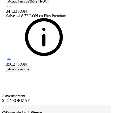
Adaugă în coș
356.27 RON
347.33
RON
Salvează
8.72 RON
cu
Plus Premium
356.27
RON
Adaugă în coș
Advertisement
SPONSORIZAT
Oferte de la 4 firme