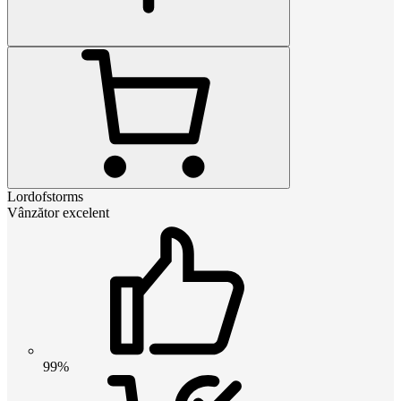
Lordofstorms
Vânzător excelent
99%