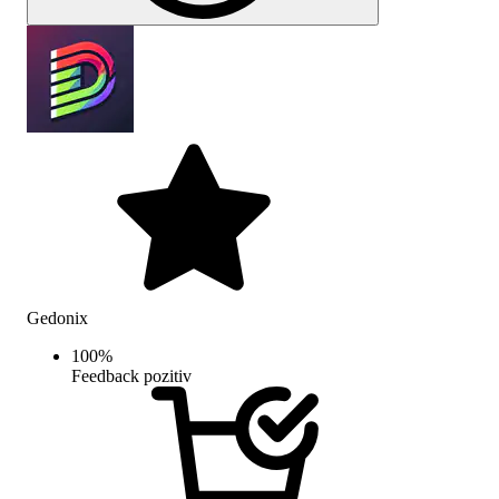
Gedonix
100
%
Feedback pozitiv