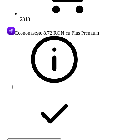
2318
Economisește
8.72 RON
cu Plus Premium