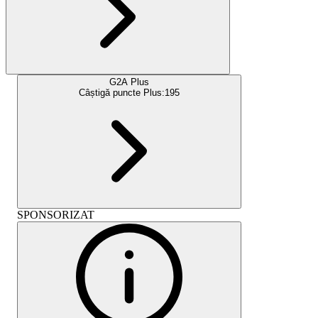
G2A Plus
Câștigă puncte Plus:
195
SPONSORIZAT