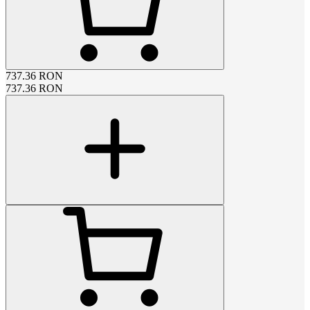
737.36
RON
737.36
RON