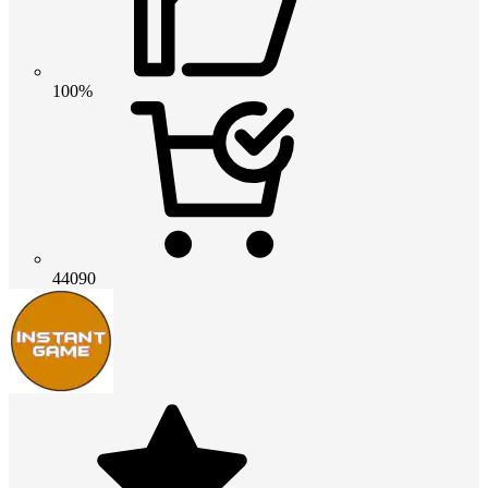
100%
44090