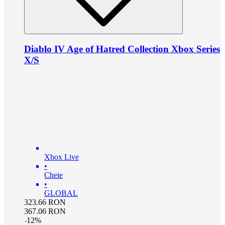
Diablo IV Age of Hatred Collection Xbox Series
X/S
Xbox Live
•
Cheie
•
GLOBAL
323.66
RON
367.06
RON
-
12
%