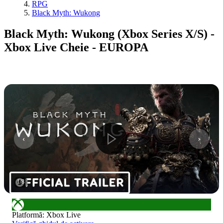
RPG
Black Myth: Wukong
Black Myth: Wukong (Xbox Series X/S) -
Xbox Live Cheie - EUROPA
1
/
8
Platformă
:
Xbox Live