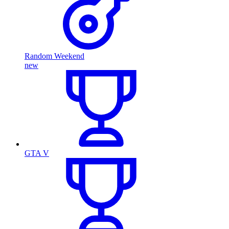
Random Weekend
new
GTA V