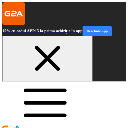
15% cu codul APP15 la prima achiziție în app
Deschide app