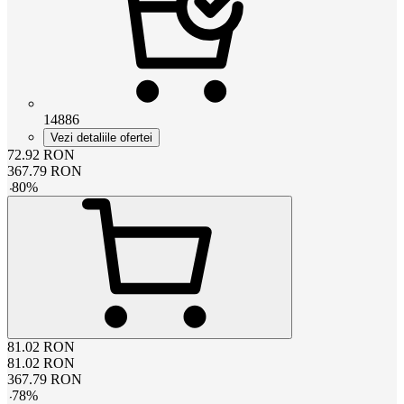
14886
Vezi detaliile ofertei
72.92
RON
367.79
RON
-
80
%
81.02
RON
81.02
RON
367.79
RON
-
78
%