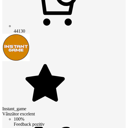
44130
Instant_game
Vânzător excelent
100%
Feedback pozitiv