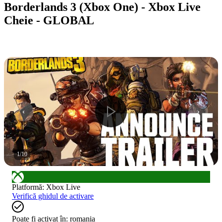
Borderlands 3 (Xbox One) - Xbox Live
Cheie - GLOBAL
1
/
10
Platformă
:
Xbox Live
Verifică ghidul de activare
Poate fi activat în:
romania