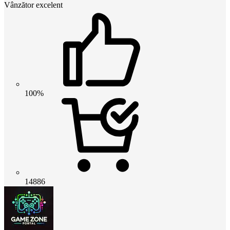
Vânzător excelent
100%
14886