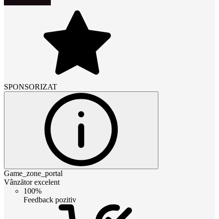
SPONSORIZAT
Game_zone_portal
Vânzător excelent
100%
Feedback pozitiv