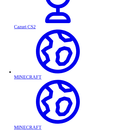
Cazuri CS2
MINECRAFT
MINECRAFT