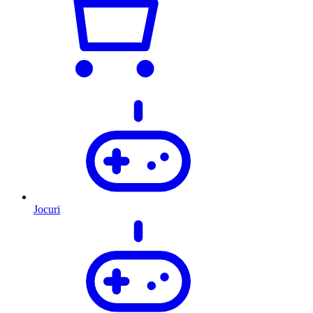
Jocuri