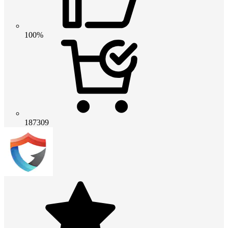
100%
187309