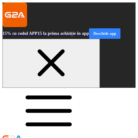
15% cu codul APP15 la prima achiziție în app
Deschide app