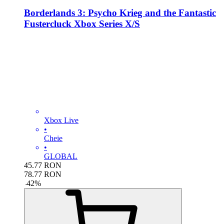
Borderlands 3: Psycho Krieg and the Fantastic
Fustercluck Xbox Series X/S
Xbox Live
•
Cheie
•
GLOBAL
45.77
RON
78.77
RON
-
42
%