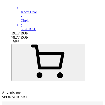
Xbox Live
•
Cheie
•
GLOBAL
19.17
RON
78.77
RON
-
76
%
Advertisement
SPONSORIZAT