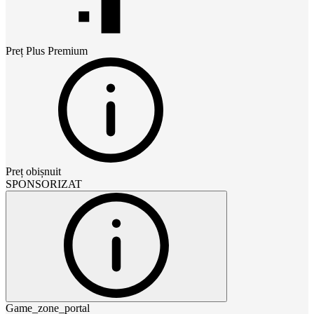
Preț
Plus Premium
Preț obișnuit
SPONSORIZAT
Game_zone_portal