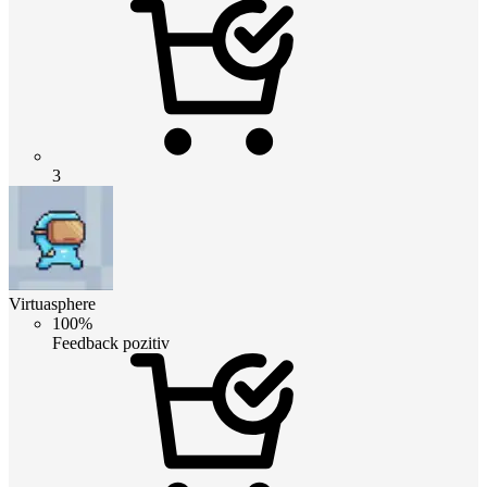
3
Virtuasphere
100%
Feedback pozitiv