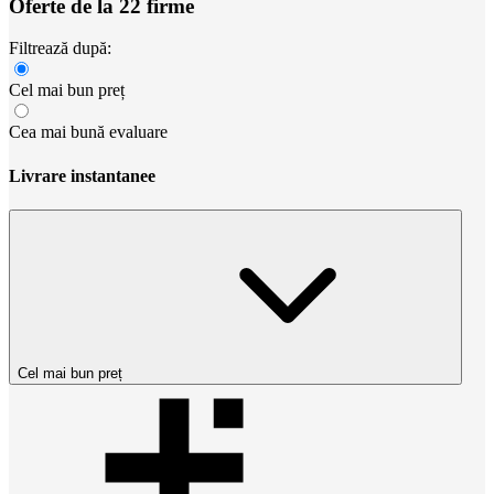
Oferte de la 22 firme
Filtrează după:
Cel mai bun preț
Cea mai bună evaluare
Livrare instantanee
Cel mai bun preț