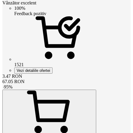
Vânzător excelent
100%
Feedback pozitiv
1521
Vezi detaliile ofertei
3.47
RON
67.05
RON
-
95
%