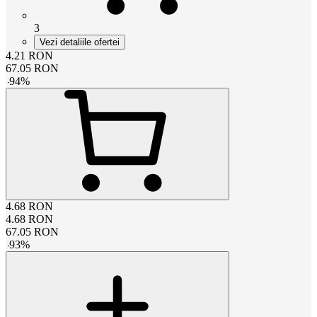
3
Vezi detaliile ofertei
4.21
RON
67.05
RON
-
94
%
4.68
RON
4.68
RON
67.05
RON
-
93
%