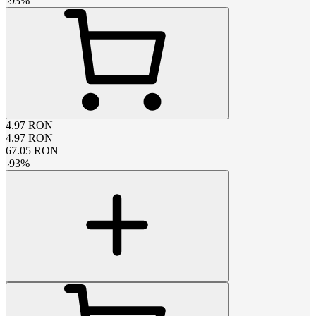
-
93
%
4.97
RON
4.97
RON
67.05
RON
-
93
%