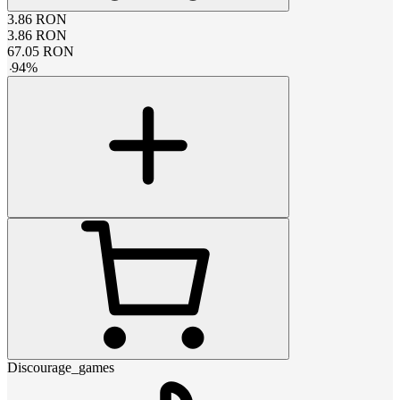
3.86
RON
3.86
RON
67.05
RON
-
94
%
Discourage_games