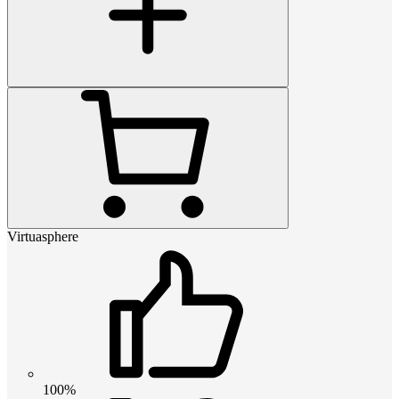
Virtuasphere
100%