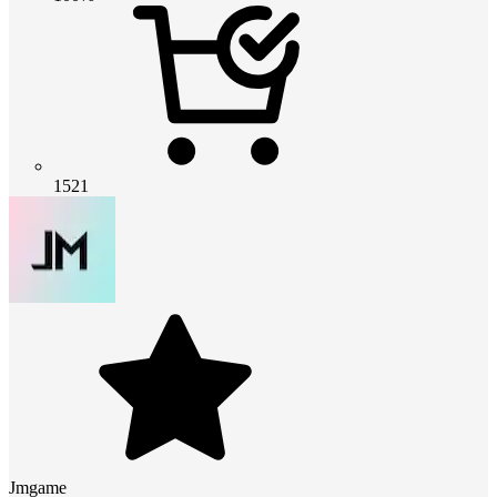
1521
Jmgame