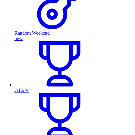
Random Weekend
new
GTA V