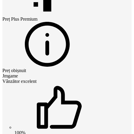
Preț
Plus Premium
Preț obișnuit
Jmgame
Vânzător excelent
100%