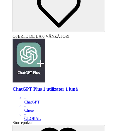
OFERTE DE LA 0 VÂNZĂTORI
ChatGPT Plus 1 utilizator 1 lună
•
ChatGPT
•
Cheie
•
GLOBAL
Stoc epuizat