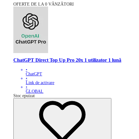
OFERTE DE LA 0 VÂNZĂTORI
ChatGPT Direct Top Up Pro 20x 1 utilizator 1 lună
•
ChatGPT
•
Link de activare
•
GLOBAL
Stoc epuizat