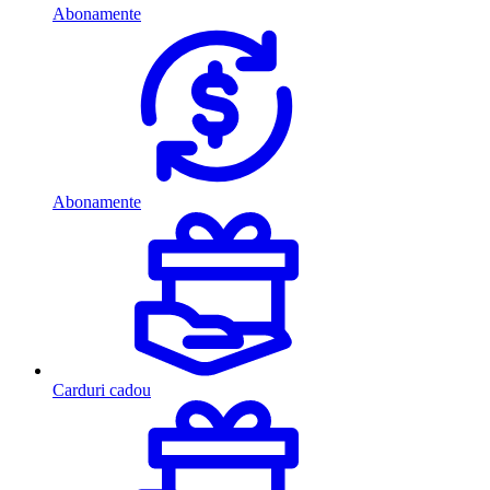
Abonamente
Abonamente
Carduri cadou