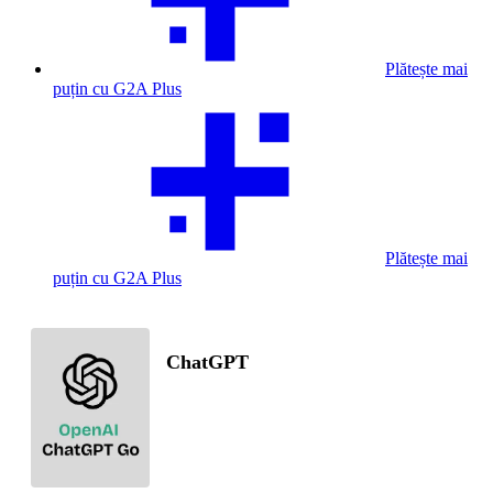
Plătește mai
puțin cu G2A Plus
Plătește mai
puțin cu G2A Plus
ChatGPT