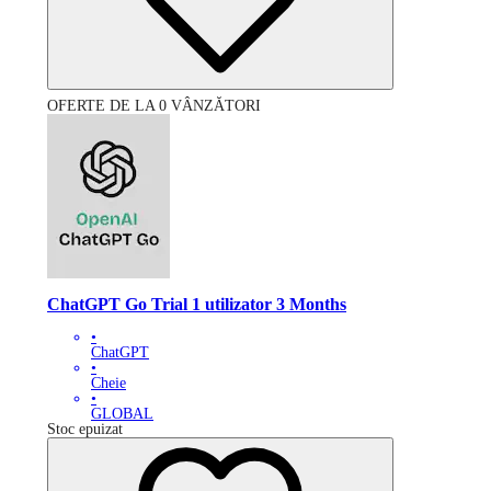
OFERTE DE LA 0 VÂNZĂTORI
ChatGPT Go Trial 1 utilizator 3 Months
•
ChatGPT
•
Cheie
•
GLOBAL
Stoc epuizat