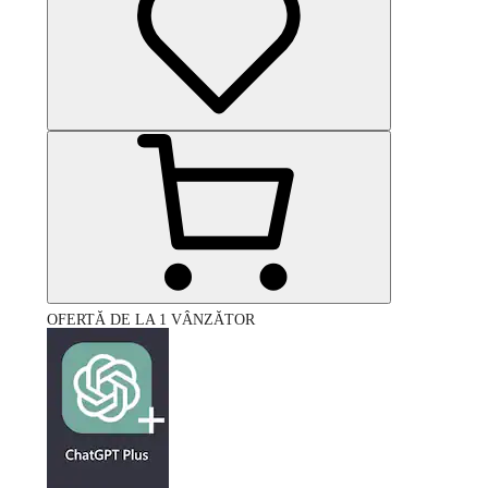
OFERTĂ DE LA 1 VÂNZĂTOR