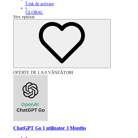
Link de activare
•
GLOBAL
Stoc epuizat
OFERTE DE LA 0 VÂNZĂTORI
ChatGPT Go 1 utilizator 3 Months
•