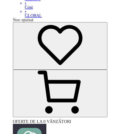
•
Cont
•
GLOBAL
Stoc epuizat
OFERTE DE LA 0 VÂNZĂTORI