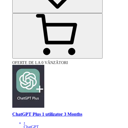
OFERTE DE LA 0 VÂNZĂTORI
ChatGPT Plus 1 utilizator 3 Months
•
ChatGPT