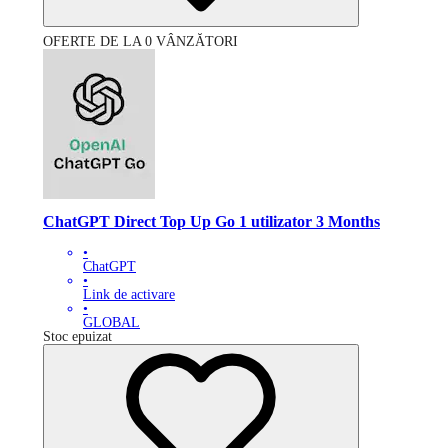
OFERTE DE LA 0 VÂNZĂTORI
ChatGPT Direct Top Up Go 1 utilizator 3 Months
•
ChatGPT
•
Link de activare
•
GLOBAL
Stoc epuizat