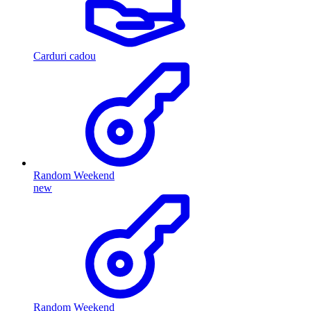
Carduri cadou
Random Weekend
new
Random Weekend