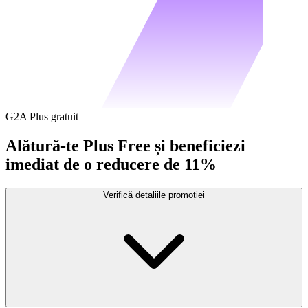
G2A Plus gratuit
Alătură-te Plus Free și beneficiezi
imediat de o reducere de 11%
Verifică detaliile promoției