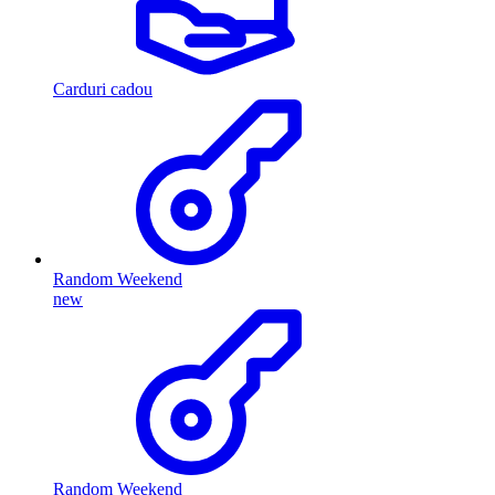
Carduri cadou
Random Weekend
new
Random Weekend