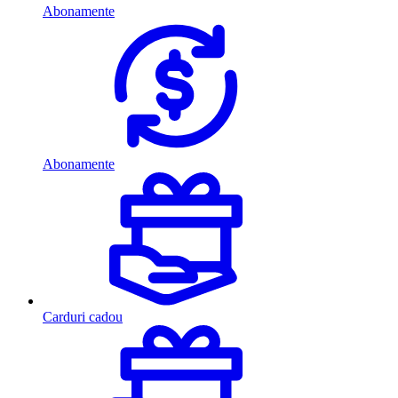
Abonamente
Abonamente
Carduri cadou