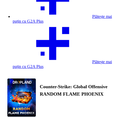
Plătește mai
puțin cu G2A Plus
Plătește mai
puțin cu G2A Plus
Counter-Strike: Global Offensive
RANDOM FLAME PHOENIX