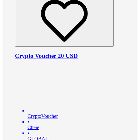
Crypto Voucher 20 USD
CryptoVoucher
•
Cheie
•
GLOBAL