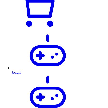
Jocuri