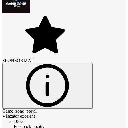
SPONSORIZAT
Game_zone_portal
Vânzător excelent
100%
Feedback pozitiv