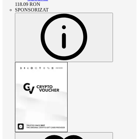
118.09
RON
SPONSORIZAT