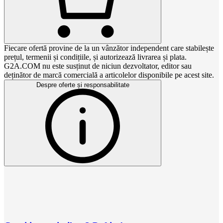
Fiecare ofertă provine de la un vânzător independent care stabilește
prețul, termenii și condițiile, și autorizează livrarea și plata.
G2A.COM nu este susținut de niciun dezvoltator, editor sau
deținător de marcă comercială a articolelor disponibile pe acest site.
Despre oferte și responsabilitate