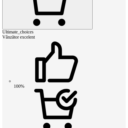
Ultimate_choices
Vânzător excelent
100%