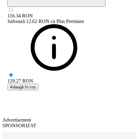
116.34
RON
Salvează
12.62 RON
cu
Plus Premium
129.27
RON
Adaugă în coș
Advertisement
SPONSORIZAT