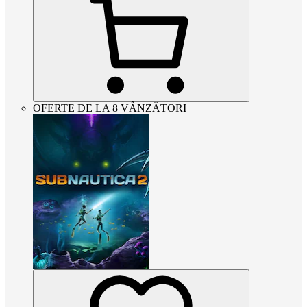
OFERTE DE LA 8 VÂNZĂTORI