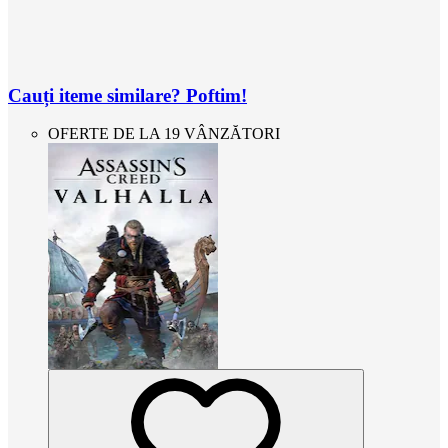
Cauți iteme similare? Poftim!
OFERTE DE LA 19 VÂNZĂTORI