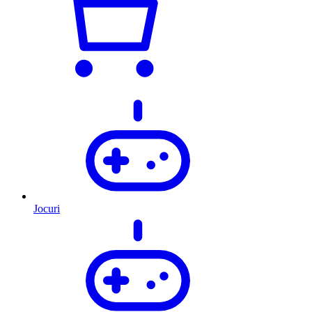
Jocuri