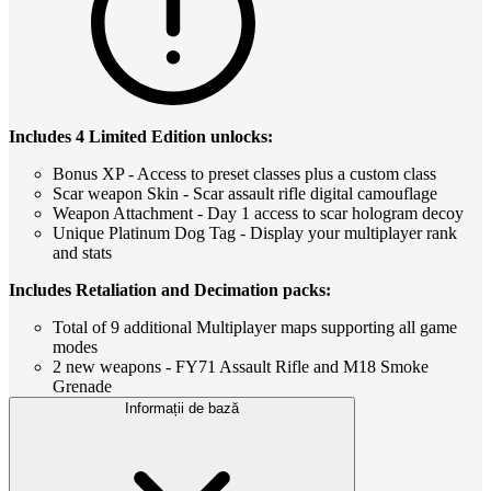
Includes 4 Limited Edition unlocks:
Bonus XP - Access to preset classes plus a custom class
Scar weapon Skin - Scar assault rifle digital camouflage
Weapon Attachment - Day 1 access to scar hologram decoy
Unique Platinum Dog Tag - Display your multiplayer rank
and stats
Includes Retaliation and Decimation packs:
Total of 9 additional Multiplayer maps supporting all game
modes
2 new weapons - FY71 Assault Rifle and M18 Smoke
Grenade
Informații de bază