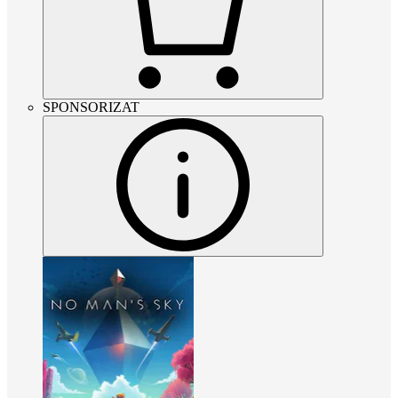
SPONSORIZAT