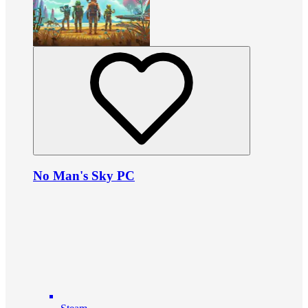
No Man's Sky PC