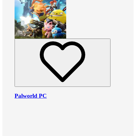
Palworld PC