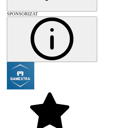
SPONSORIZAT