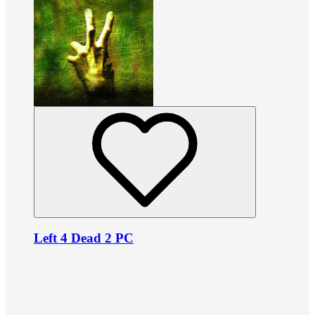
Left 4 Dead 2 PC