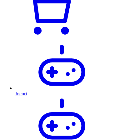
Jocuri