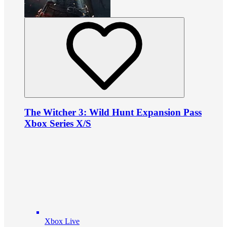
The Witcher 3: Wild Hunt Expansion Pass
Xbox Series X/S
Xbox Live