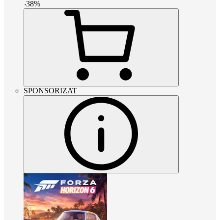
-
38
%
SPONSORIZAT