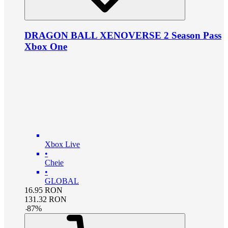
DRAGON BALL XENOVERSE 2 Season Pass
Xbox One
Xbox Live
•
Cheie
•
GLOBAL
16.95
RON
131.32
RON
-
87
%