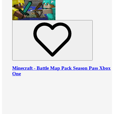
Minecraft - Battle Map Pack Season Pass Xbox
One