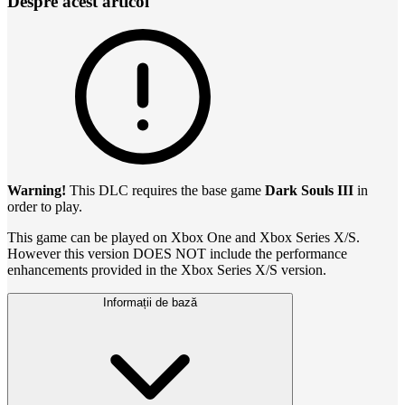
Despre acest articol
Warning!
This DLC requires the base game
Dark Souls III
in
order to play.
This game can be played on Xbox One and Xbox Series X/S.
However this version DOES NOT include the performance
enhancements provided in the Xbox Series X/S version.
Informații de bază