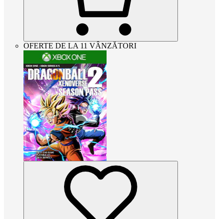
OFERTE DE LA 11 VÂNZĂTORI