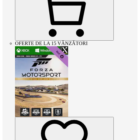
OFERTE DE LA 15 VÂNZĂTORI