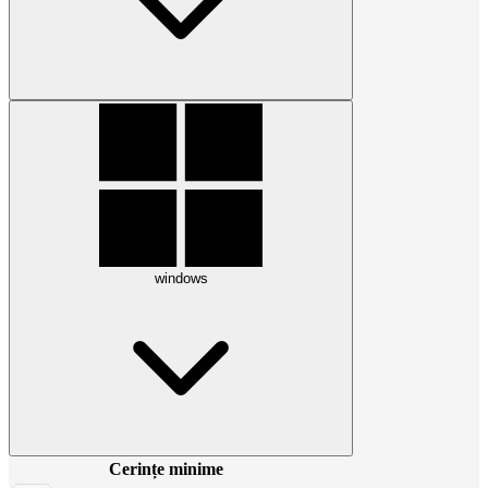
windows
Cerințe minime