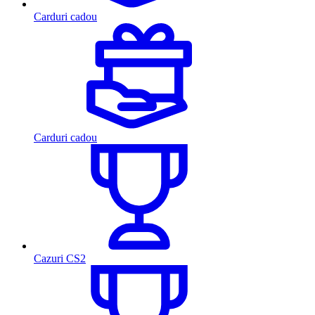
Carduri cadou
Carduri cadou
Cazuri CS2