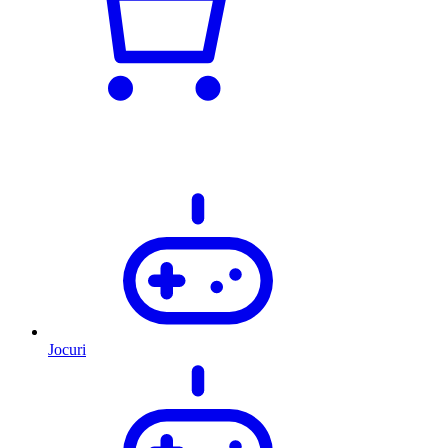
Jocuri