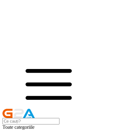
Toate categoriile