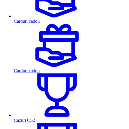
Carduri cadou
Carduri cadou
Cazuri CS2