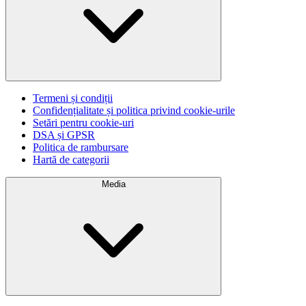
Termeni și condiții
Confidențialitate și politica privind cookie-urile
Setări pentru cookie-uri
DSA și GPSR
Politica de rambursare
Hartă de categorii
Media