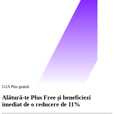
G2A Plus gratuit
Alătură-te Plus Free și beneficiezi
imediat de o reducere de 11%