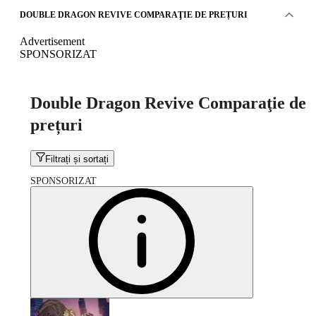
DOUBLE DRAGON REVIVE COMPARAŢIE DE PREȚURI
Advertisement
SPONSORIZAT
Double Dragon Revive Comparaţie de
prețuri
Filtrați și sortați
SPONSORIZAT