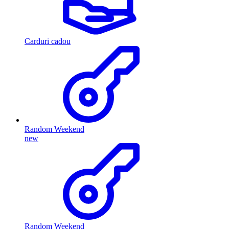
Carduri cadou
Random Weekend
new
Random Weekend