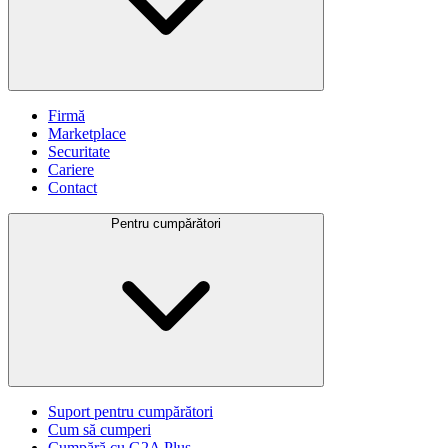
Firmă
Marketplace
Securitate
Cariere
Contact
Pentru cumpărători
Suport pentru cumpărători
Cum să cumperi
Cumpără cu G2A Plus