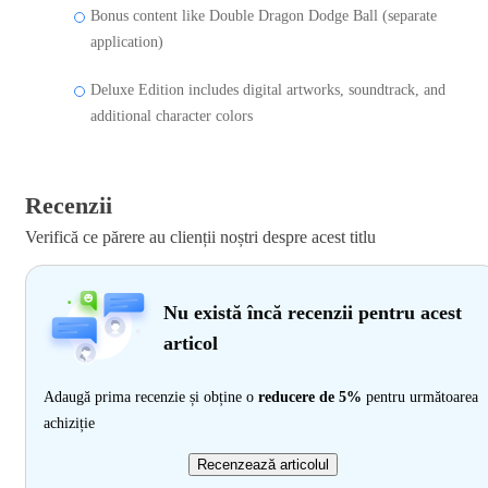
Bonus content like Double Dragon Dodge Ball (separate
application)
Deluxe Edition includes digital artworks, soundtrack, and
additional character colors
Recenzii
Verifică ce părere au clienții noștri despre acest titlu
Nu există încă recenzii pentru acest
articol
Adaugă prima recenzie și obține o
reducere de 5%
pentru următoarea
achiziție
Recenzează articolul