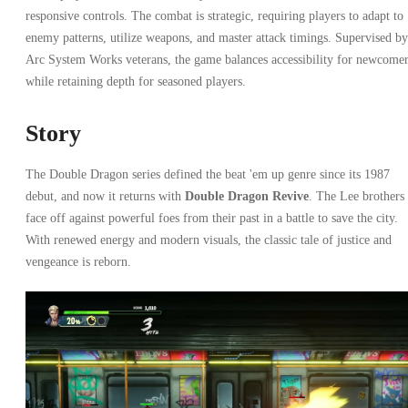
responsive controls. The combat is strategic, requiring players to adapt to
enemy patterns, utilize weapons, and master attack timings. Supervised by
Arc System Works veterans, the game balances accessibility for newcome
while retaining depth for seasoned players.
Story
The Double Dragon series defined the beat 'em up genre since its 1987
debut, and now it returns with
Double Dragon Revive
. The Lee brothers
face off against powerful foes from their past in a battle to save the city.
With renewed energy and modern visuals, the classic tale of justice and
vengeance is reborn.