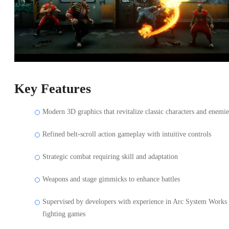
Key Features
Modern 3D graphics that revitalize classic characters and enemie
Refined belt-scroll action gameplay with intuitive controls
Strategic combat requiring skill and adaptation
Weapons and stage gimmicks to enhance battles
Supervised by developers with experience in Arc System Works
fighting games