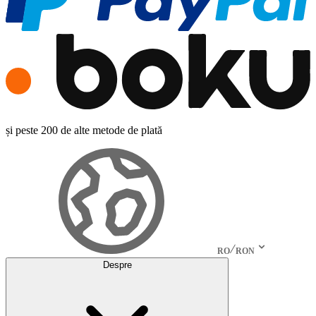
și peste 200 de alte metode de plată
RO
RON
Despre