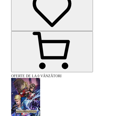
OFERTE DE LA 0 VÂNZĂTORI