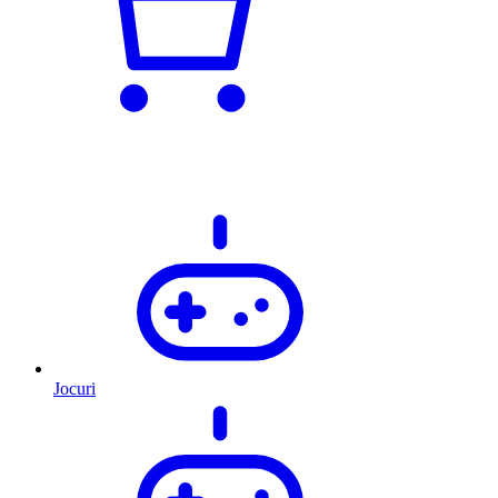
Jocuri