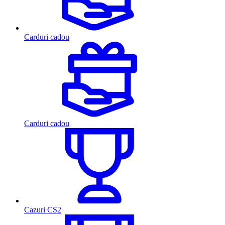
Carduri cadou
Carduri cadou
Cazuri CS2