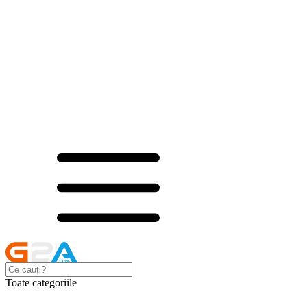
Toate categoriile