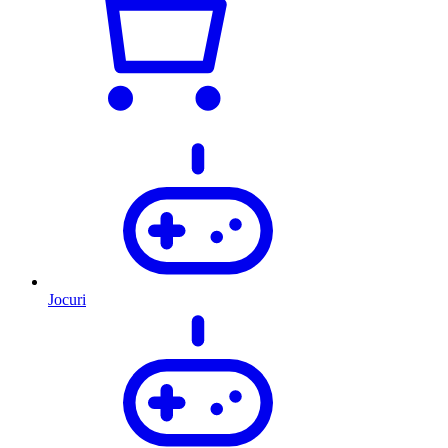
Jocuri