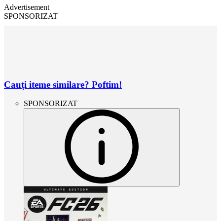
Advertisement
SPONSORIZAT
Cauți iteme similare? Poftim!
SPONSORIZAT