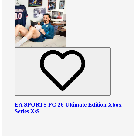
EA SPORTS FC 26 Ultimate Edition Xbox
Series X/S