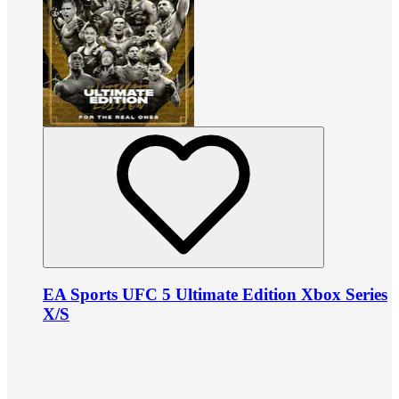
EA Sports UFC 5 Ultimate Edition Xbox Series
X/S