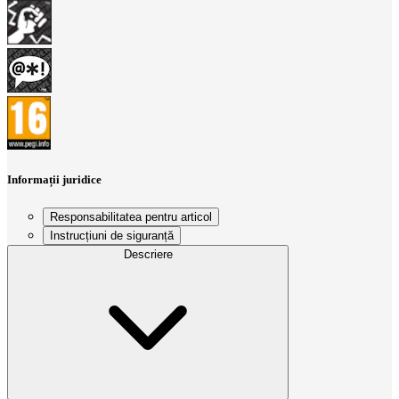
Informații juridice
Responsabilitatea pentru articol
Instrucțiuni de siguranță
Descriere