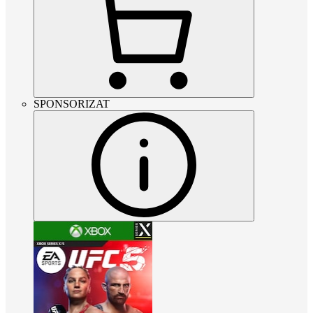
SPONSORIZAT