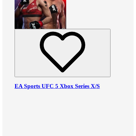
EA Sports UFC 5 Xbox Series X/S