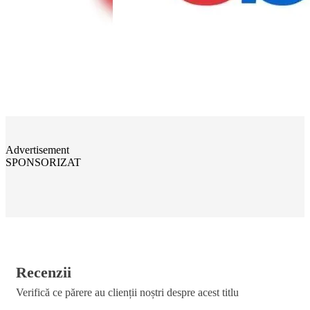
Advertisement
SPONSORIZAT
Recenzii
Verifică ce părere au clienții noștri despre acest titlu