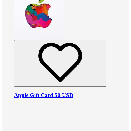
Apple Gift Card 50 USD