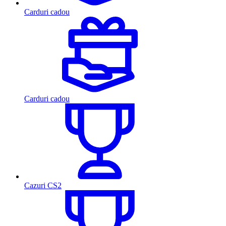
Carduri cadou
Carduri cadou
Cazuri CS2