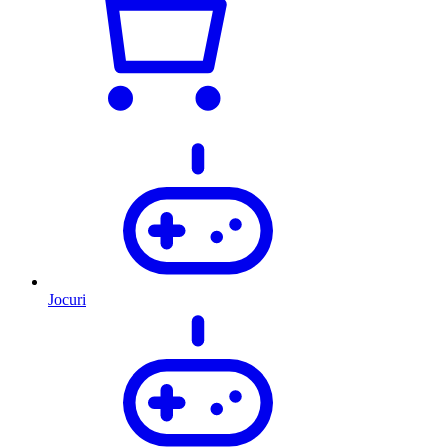
Jocuri