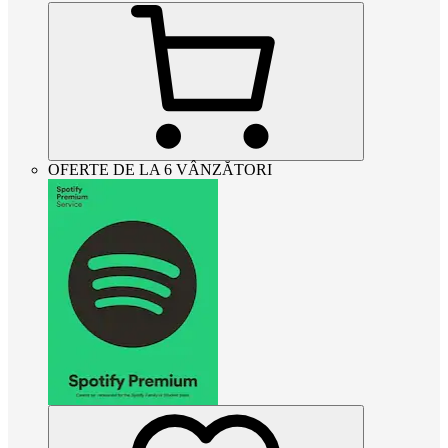
OFERTE DE LA 6 VÂNZĂTORI