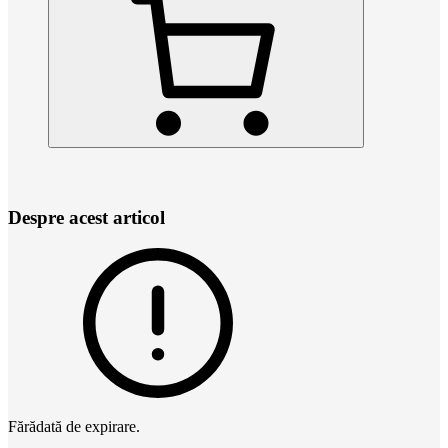
Despre acest articol
Fărădată de expirare.