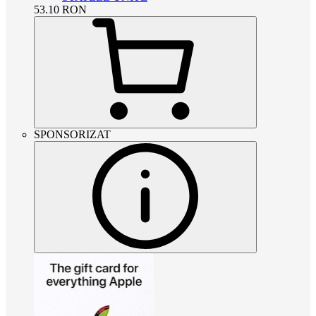
53.10
RON
SPONSORIZAT