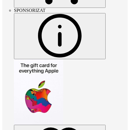
SPONSORIZAT