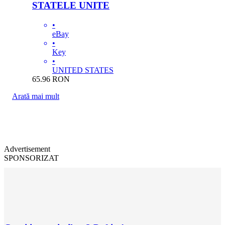
STATELE UNITE
•
eBay
•
Key
•
UNITED STATES
65.96
RON
Arată mai mult
Advertisement
SPONSORIZAT