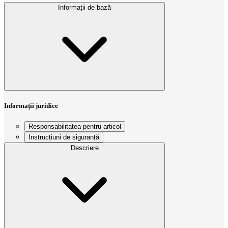
Informații de bază
Informații juridice
Responsabilitatea pentru articol
Instrucțiuni de siguranță
Descriere