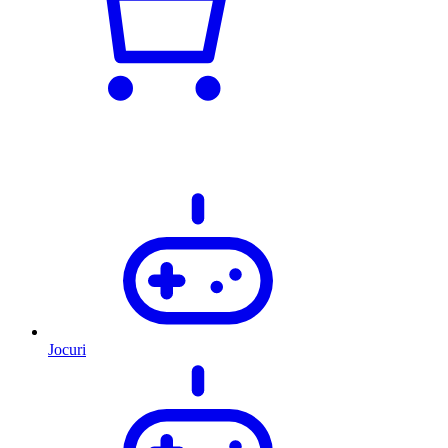
Jocuri