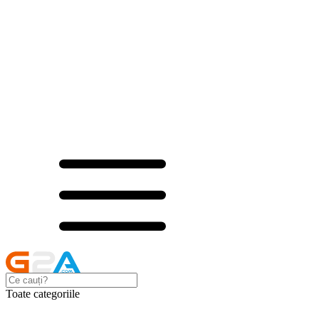
Toate categoriile