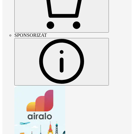
SPONSORIZAT