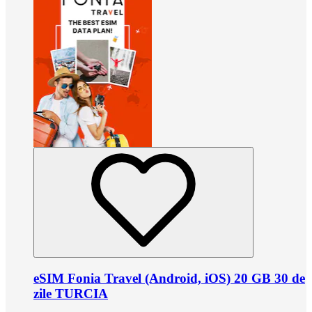
eSIM Fonia Travel (Android, iOS) 20 GB 30 de
zile TURCIA