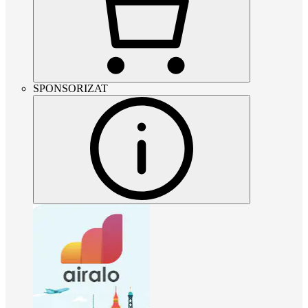
SPONSORIZAT