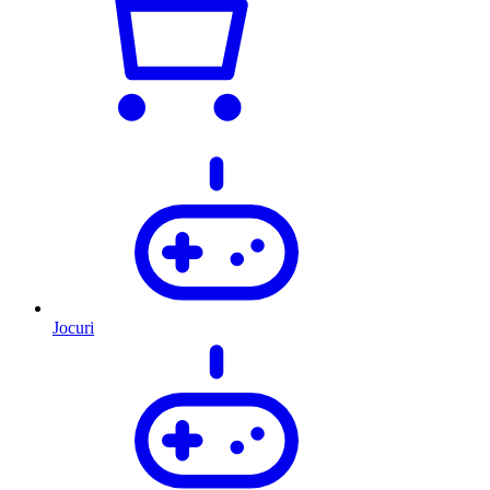
Jocuri