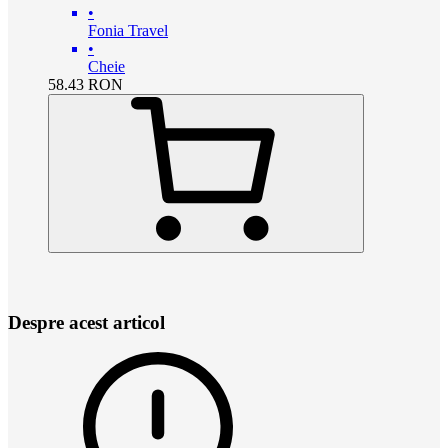
•
Fonia Travel
•
Cheie
58.43
RON
Despre acest articol