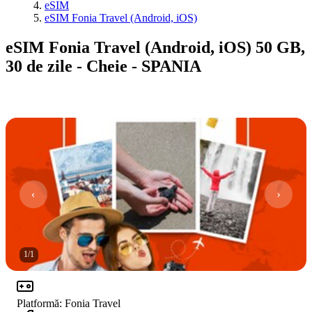
eSIM
eSIM Fonia Travel (Android, iOS)
eSIM Fonia Travel (Android, iOS) 50 GB,
30 de zile - Cheie - SPANIA
1
/
1
Platformă
:
Fonia Travel