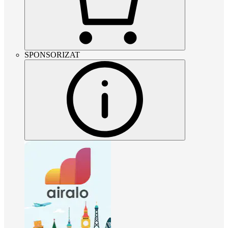
SPONSORIZAT