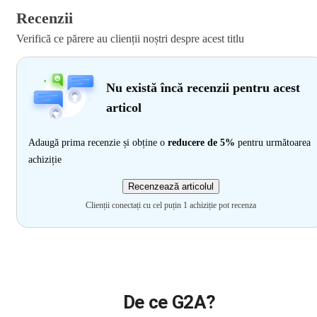
Recenzii
Verifică ce părere au clienții noștri despre acest titlu
Nu există încă recenzii pentru acest
articol
Adaugă prima recenzie și obține o
reducere de 5%
pentru următoarea
achiziție
Recenzează articolul
Clienții conectați cu cel puțin 1 achiziție pot recenza
De ce G2A?