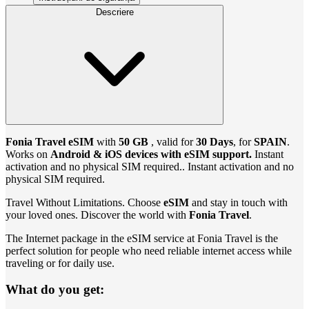
Descriere
Fonia Travel eSIM
with
50 GB
, valid for
30 Days
, for
SPAIN
.
Works on
Android & iOS devices with eSIM support.
Instant
activation and no physical SIM required.. Instant activation and no
physical SIM required.
Travel Without Limitations. Choose
eSIM
and stay in touch with
your loved ones. Discover the world with
Fonia Travel
.
The Internet package in the eSIM service at Fonia Travel is the
perfect solution for people who need reliable internet access while
traveling or for daily use.
What do you get: