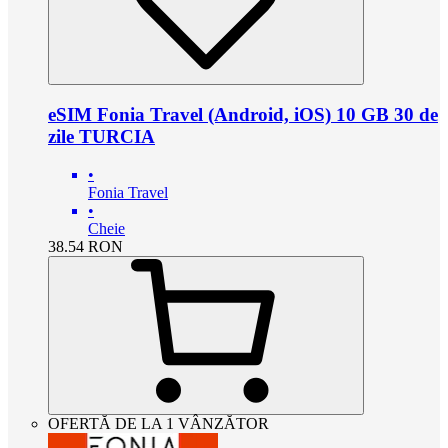
eSIM Fonia Travel (Android, iOS) 10 GB 30 de
zile TURCIA
•
Fonia Travel
•
Cheie
38.54
RON
OFERTĂ DE LA 1 VÂNZĂTOR