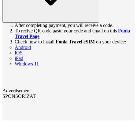
After completing payment, you will receive a code.
To recive QR code paste your code and email on this
Fonia
Travel Page
Check how to install
Fonia Travel eSIM
on your device:
Android
IOS
iPad
Windows 11
Advertisement
SPONSORIZAT