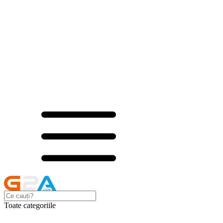
Toate categoriile