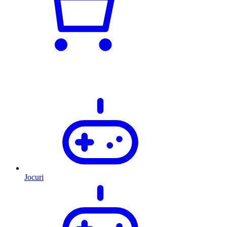
Jocuri