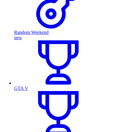
Random Weekend
new
GTA V