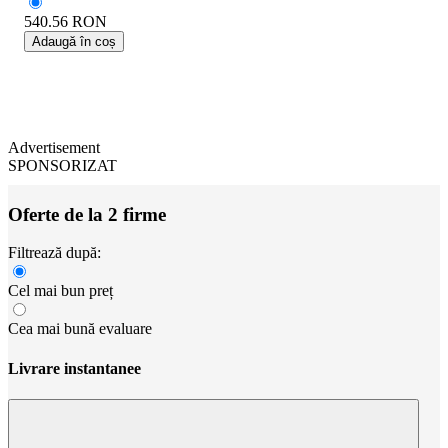
540.56
RON
Adaugă în coș
Advertisement
SPONSORIZAT
Oferte de la 2 firme
Filtrează după:
Cel mai bun preț
Cea mai bună evaluare
Livrare instantanee