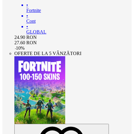
•
Fortnite
•
Cont
•
GLOBAL
24.90
RON
27.60
RON
-
10
%
OFERTE DE LA 5 VÂNZĂTORI