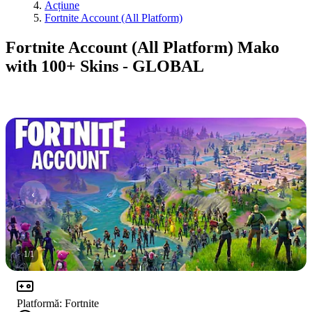
Acțiune
Fortnite Account (All Platform)
Fortnite Account (All Platform) Mako
with 100+ Skins - GLOBAL
1
/
1
Platformă
:
Fortnite