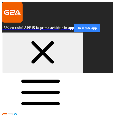
15% cu codul APP15 la prima achiziție în app
Deschide app