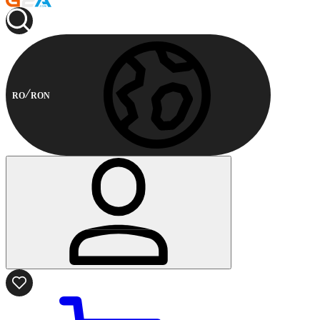
RO
RON