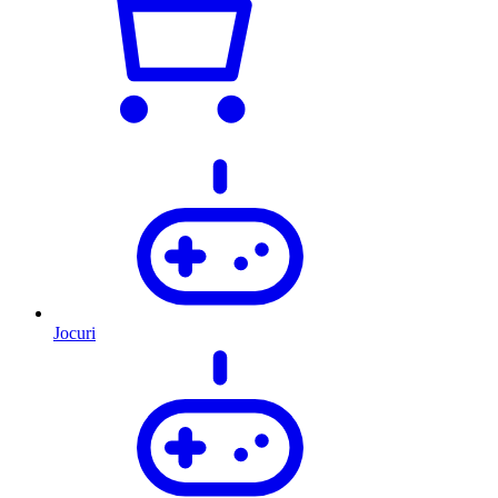
Jocuri