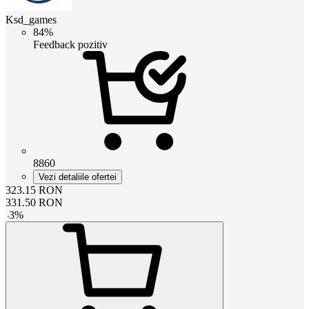
Ksd_games
84%
Feedback pozitiv
8860
Vezi detaliile ofertei
323.15
RON
331.50
RON
-
3
%