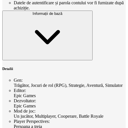
Datele de autentificare și parola contului vor fi furnizate după
achiziție.
Informații de bază
Detalii
Gen
:
Trăgător, Jocuri de rol (RPG), Strategie, Aventură, Simulator
Editor
:
Epic Games
Dezvoltator
:
Epic Games
Mod de joc
:
Un jucător, Multiplayer, Cooperare, Battle Royale
Player Perspectives
:
Persoana a treia