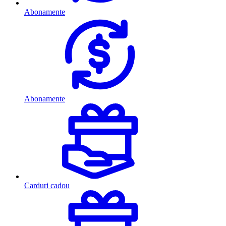
Abonamente
Abonamente
Carduri cadou