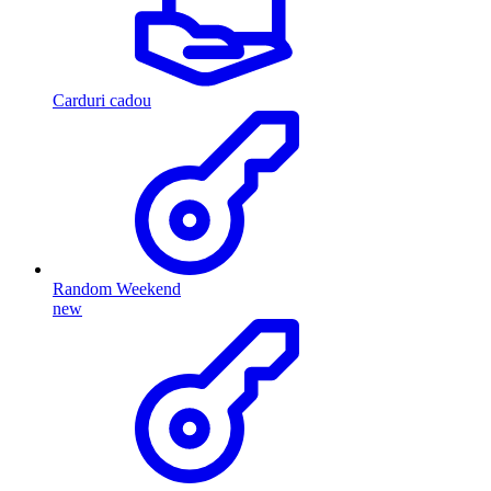
Carduri cadou
Random Weekend
new