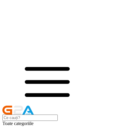
Toate categoriile