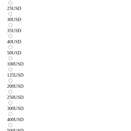
25
USD
30
USD
35
USD
40
USD
50
USD
100
USD
125
USD
200
USD
250
USD
300
USD
400
USD
500
USD