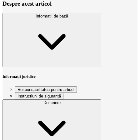
Despre acest articol
Informații de bază
Informații juridice
Responsabilitatea pentru articol
Instrucțiuni de siguranță
Descriere