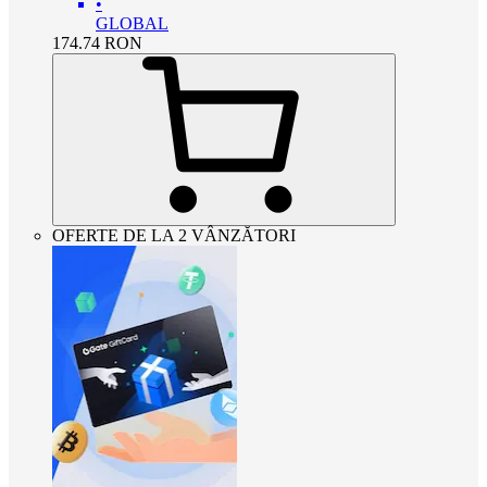
•
GLOBAL
174.74
RON
OFERTE DE LA 2 VÂNZĂTORI