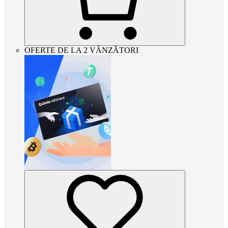
OFERTE DE LA 2 VÂNZĂTORI