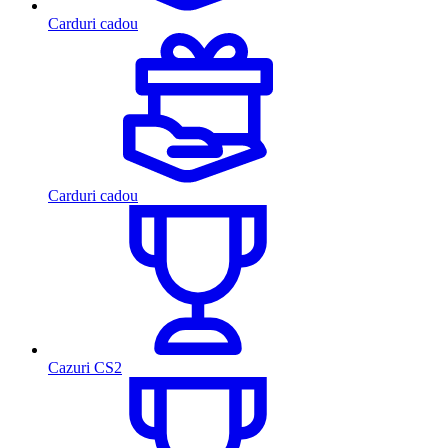
Carduri cadou
Carduri cadou
Cazuri CS2