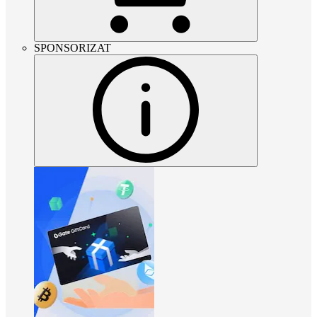
SPONSORIZAT