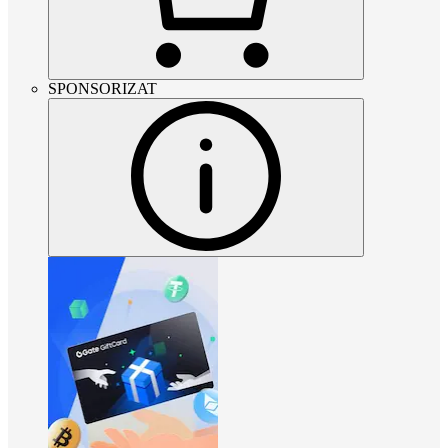
SPONSORIZAT