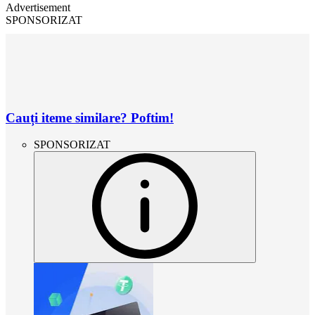
Advertisement
SPONSORIZAT
Cauți iteme similare? Poftim!
SPONSORIZAT