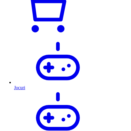
Jocuri