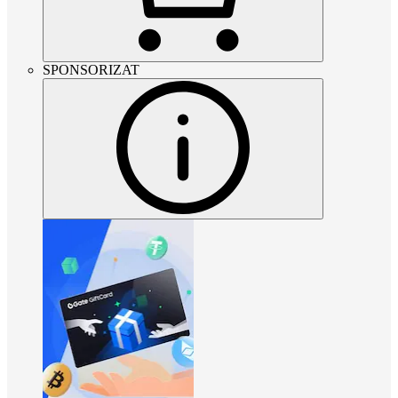
SPONSORIZAT