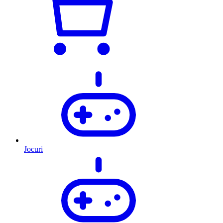
Jocuri