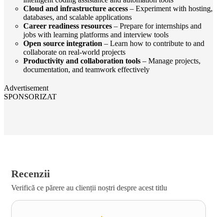
Cloud and infrastructure access
– Experiment with hosting,
databases, and scalable applications
Career readiness resources
– Prepare for internships and
jobs with learning platforms and interview tools
Open source integration
– Learn how to contribute to and
collaborate on real-world projects
Productivity and collaboration tools
– Manage projects,
documentation, and teamwork effectively
Advertisement
SPONSORIZAT
Recenzii
Verifică ce părere au clienții noștri despre acest titlu