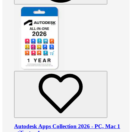
Autodesk Apps Collection 2026 - PC, Mac 1