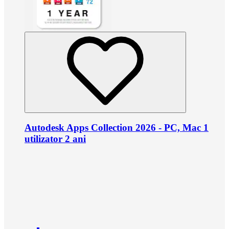
Autodesk Apps Collection 2026 - PC, Mac 1
utilizator 2 ani