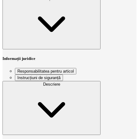
Informații juridice
Responsabilitatea pentru articol
Instrucțiuni de siguranță
Descriere