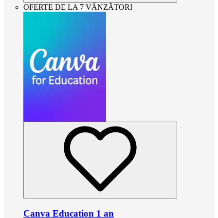
OFERTE DE LA 7 VÂNZĂTORI
Canva Education 1 an