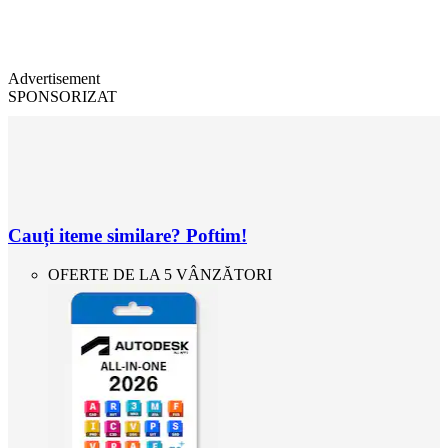
Advertisement
SPONSORIZAT
Cauți iteme similare? Poftim!
OFERTE DE LA 5 VÂNZĂTORI