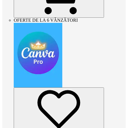
OFERTE DE LA 6 VÂNZĂTORI