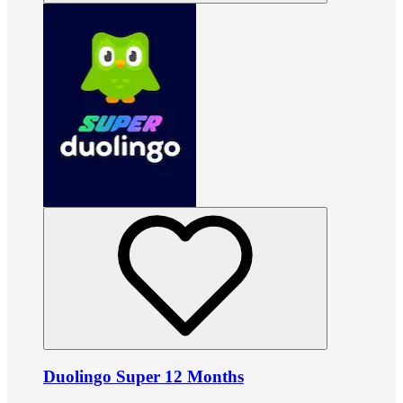
Duolingo Super 12 Months