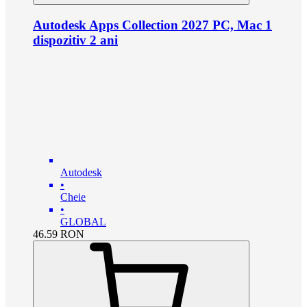
Autodesk Apps Collection 2027 PC, Mac 1
dispozitiv 2 ani
Autodesk
•
Cheie
•
GLOBAL
46.59
RON