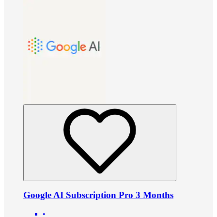
Google AI Subscription Pro 3 Months
•