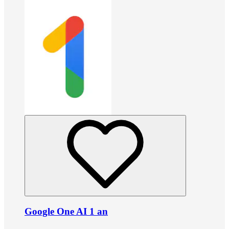
Google One AI 1 an