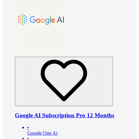
Google AI Subscription Pro 12 Months
•
Google One Ai
•