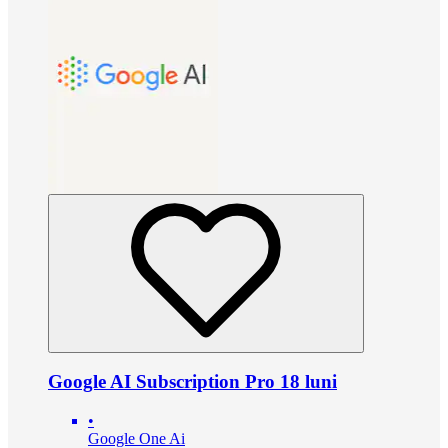
Google AI Subscription Pro 18 luni
•
Google One Ai