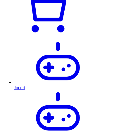
Jocuri