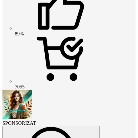
89%
7055
SPONSORIZAT