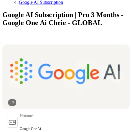
Google AI Subscription
Google AI Subscription | Pro 3 Months -
Google One Ai Cheie - GLOBAL
1
/
1
Platformă
:
Google One Ai