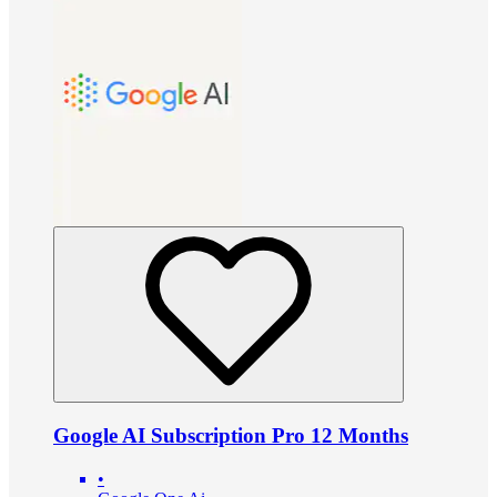
Google AI Subscription Pro 12 Months
•