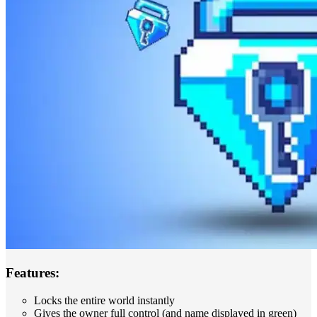
Features:
Locks the entire world instantly
Gives the owner full control (and name displayed in green)