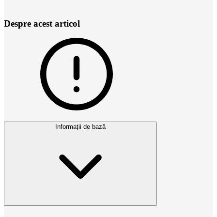
Despre acest articol
Informații de bază