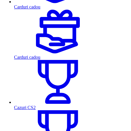
Carduri cadou
Carduri cadou
Cazuri CS2