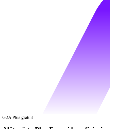
G2A Plus gratuit