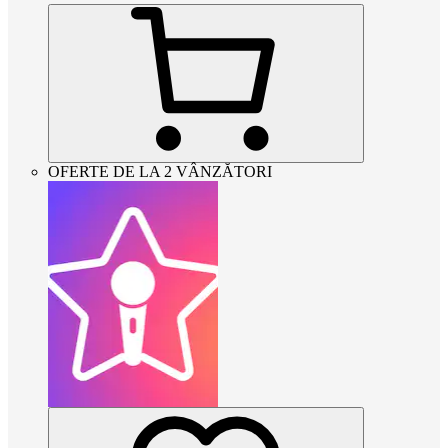
OFERTE DE LA 2 VÂNZĂTORI