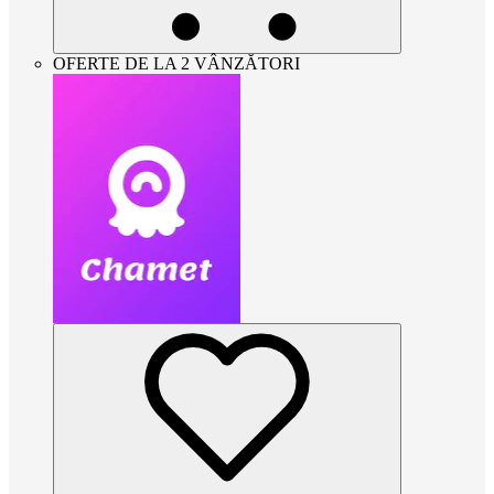
OFERTE DE LA 2 VÂNZĂTORI