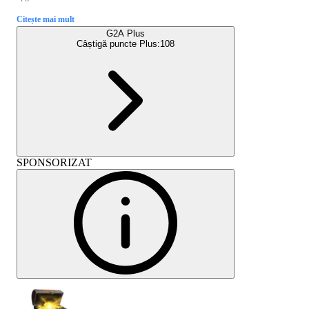
Citește mai mult
G2A Plus
Câștigă puncte Plus:
108
SPONSORIZAT