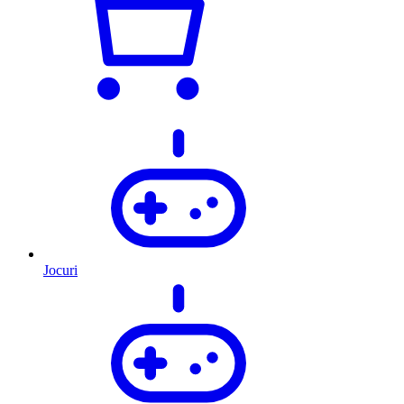
Jocuri