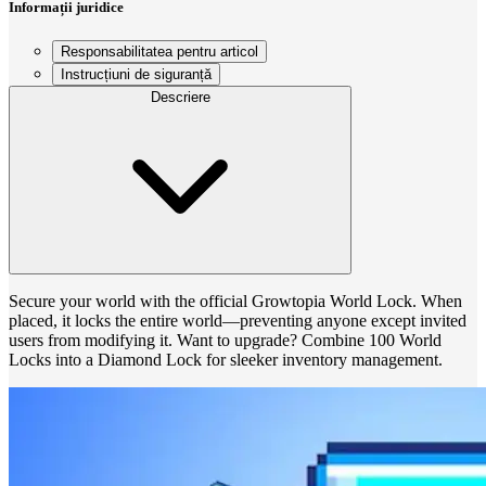
Informații juridice
Responsabilitatea pentru articol
Instrucțiuni de siguranță
Descriere
Secure your world with the official Growtopia World Lock. When
placed, it locks the entire world—preventing anyone except invited
users from modifying it. Want to upgrade? Combine 100 World
Locks into a Diamond Lock for sleeker inventory management.