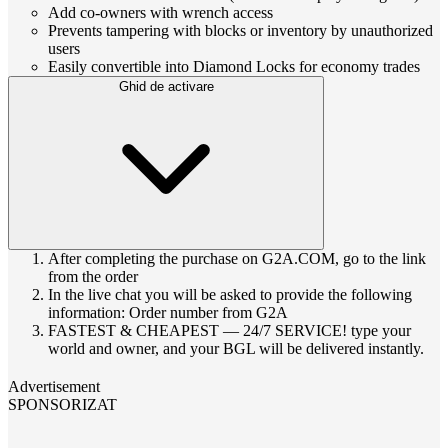
Add co‑owners with wrench access
Prevents tampering with blocks or inventory by unauthorized
users
Easily convertible into Diamond Locks for economy trades
Ghid de activare
After completing the purchase on G2A.COM, go to the link
from the order
In the live chat you will be asked to provide the following
information: Order number from G2A
FASTEST & CHEAPEST — 24/7 SERVICE! type your
world and owner, and your BGL will be delivered instantly.
Advertisement
SPONSORIZAT