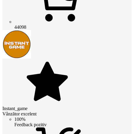
44098
Instant_game
Vânzător excelent
100%
Feedback pozitiv