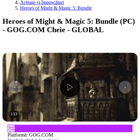
Acțiune și împușcături
Heroes of Might & Magic 5: Bundle
Heroes of Might & Magic 5: Bundle (PC)
- GOG.COM Cheie - GLOBAL
1
/
13
Platformă
:
GOG.COM