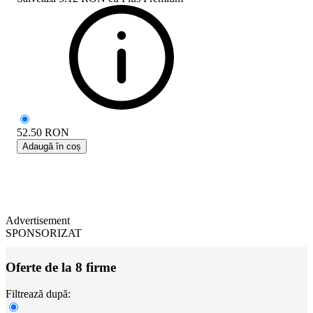
52.50
RON
Adaugă în coș
Advertisement
SPONSORIZAT
Oferte de la 8 firme
Filtrează după: