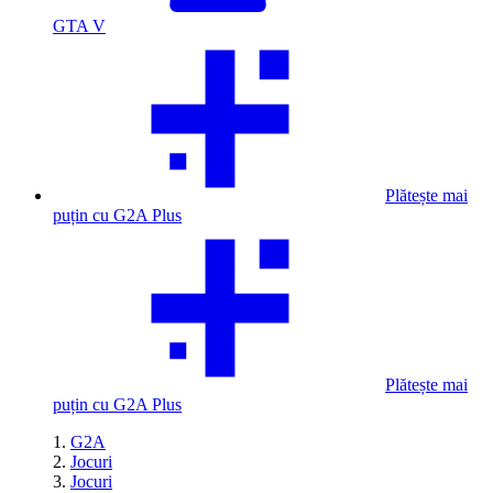
GTA V
Plătește mai
puțin cu G2A Plus
Plătește mai
puțin cu G2A Plus
G2A
Jocuri
Jocuri