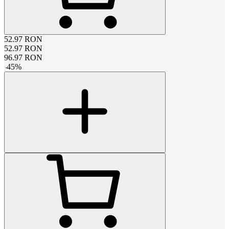
52.97
RON
52.97
RON
96.97
RON
-
45
%