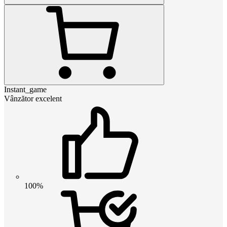
Instant_game
Vânzător excelent
100%