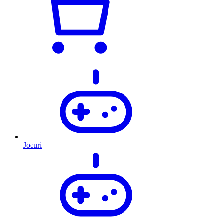
Jocuri