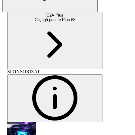
G2A Plus
Câștigă puncte Plus:
68
SPONSORIZAT