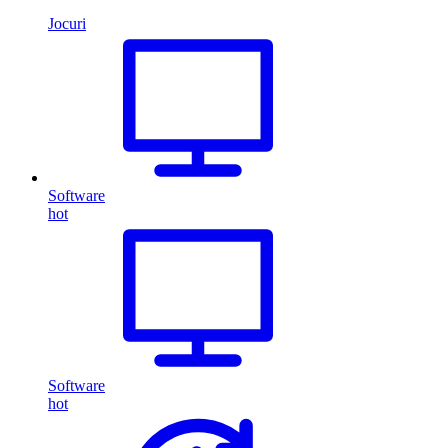
Jocuri
Software
hot
Software
hot