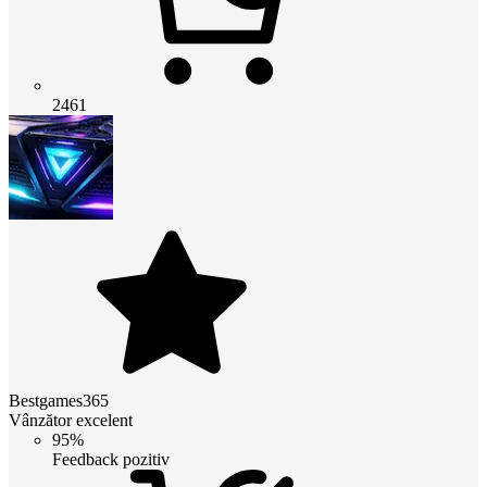
2461
Bestgames365
Vânzător excelent
95%
Feedback pozitiv