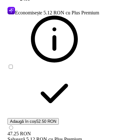
Economisește
5.12 RON
cu Plus Premium
Adaugă în coș
52.50 RON
47.25
RON
Salvează
5.12 RON
cu
Plus Premium