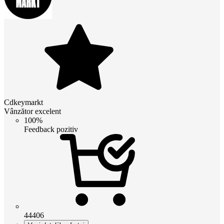
Cdkeymarkt
Vânzător excelent
100%
Feedback pozitiv
44406