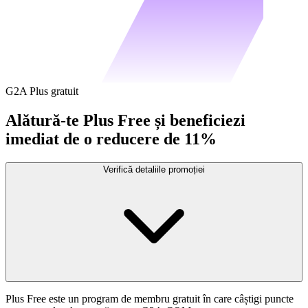
G2A Plus gratuit
Alătură-te Plus Free și beneficiezi
imediat de o reducere de 11%
Verifică detaliile promoției
Plus Free este un program de membru gratuit în care câștigi puncte