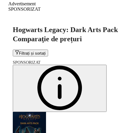
Advertisement
SPONSORIZAT
Hogwarts Legacy: Dark Arts Pack
Comparaţie de prețuri
Filtrați și sortați
SPONSORIZAT