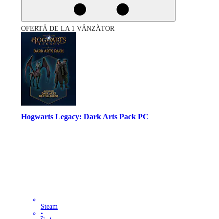
OFERTĂ DE LA 1 VÂNZĂTOR
Hogwarts Legacy: Dark Arts Pack PC
Steam
•