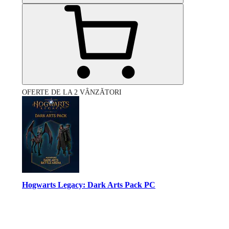
OFERTE DE LA 2 VÂNZĂTORI
Hogwarts Legacy: Dark Arts Pack PC