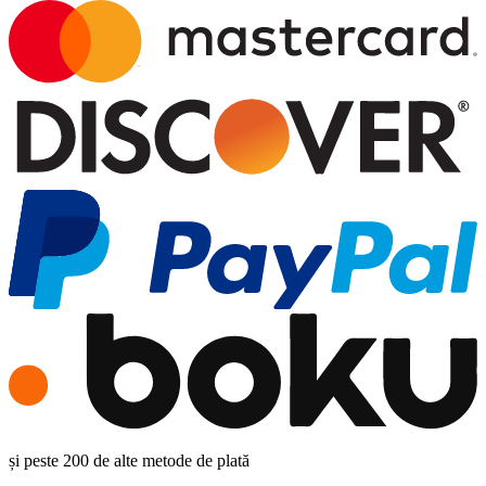
și peste 200 de alte metode de plată