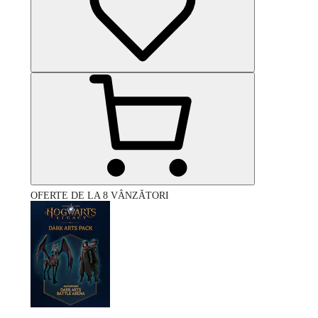
OFERTE DE LA 8 VÂNZĂTORI