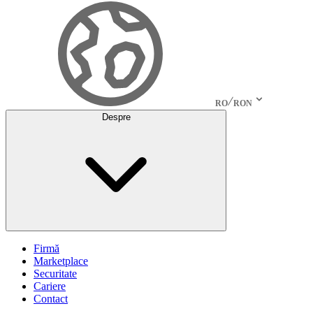
RO
RON
Despre
Firmă
Marketplace
Securitate
Cariere
Contact