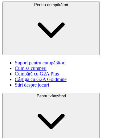
Pentru cumpărători
Suport pentru cumpărători
Cum să cumperi
Cumpără cu G2A Plus
Câștigă cu G2A Goldmine
Știri despre jocuri
Pentru vânzători