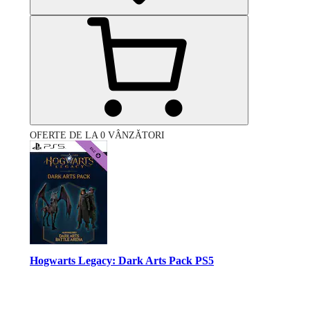
OFERTE DE LA 0 VÂNZĂTORI
Hogwarts Legacy: Dark Arts Pack PS5