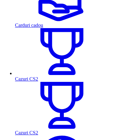
Carduri cadou
Cazuri CS2
Cazuri CS2