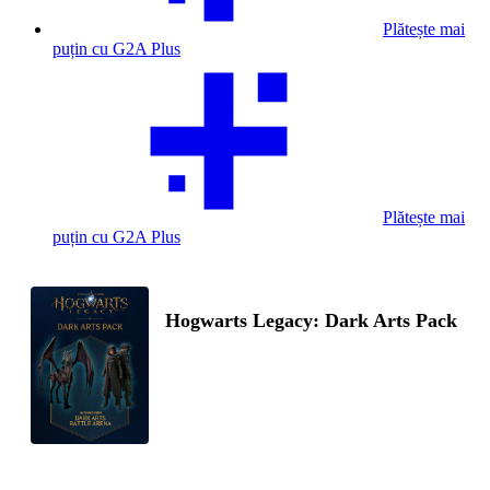
Plătește mai
puțin cu G2A Plus
Plătește mai
puțin cu G2A Plus
Hogwarts Legacy: Dark Arts Pack