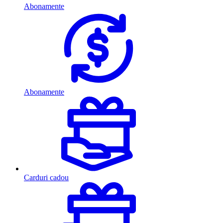
Abonamente
Abonamente
Carduri cadou