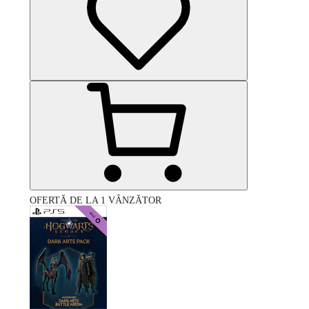
OFERTĂ DE LA 1 VÂNZĂTOR