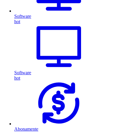
Software
hot
Software
hot
Abonamente