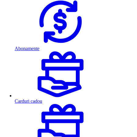
Abonamente
Carduri cadou