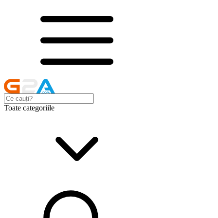
Toate categoriile