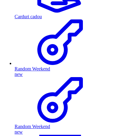
Carduri cadou
Random Weekend
new
Random Weekend
new