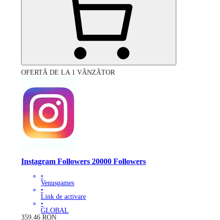
OFERTĂ DE LA 1 VÂNZĂTOR
Instagram Followers 20000 Followers
•
Venusgames
•
Link de activare
•
GLOBAL
359.46
RON