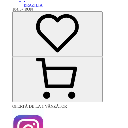
•
BRAZILIA
184.57
RON
OFERTĂ DE LA 1 VÂNZĂTOR