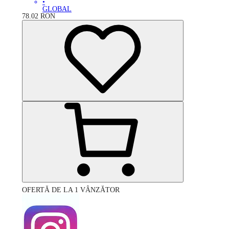
•
GLOBAL
78.02
RON
OFERTĂ DE LA 1 VÂNZĂTOR