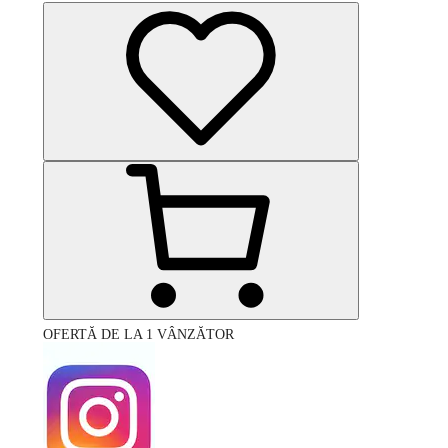
OFERTĂ DE LA 1 VÂNZĂTOR