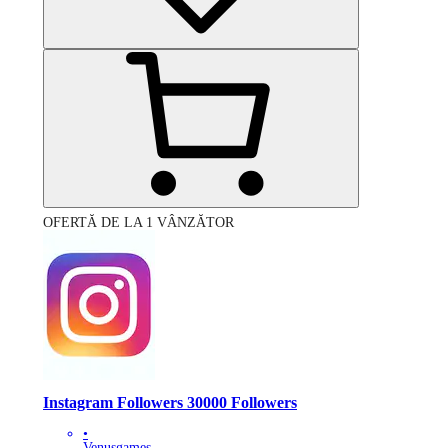
OFERTĂ DE LA 1 VÂNZĂTOR
Instagram Followers 30000 Followers
•
Venusgames