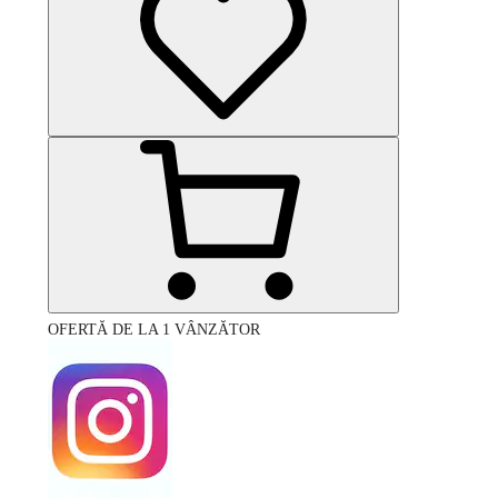
OFERTĂ DE LA 1 VÂNZĂTOR