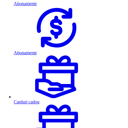
Abonamente
Abonamente
Carduri cadou