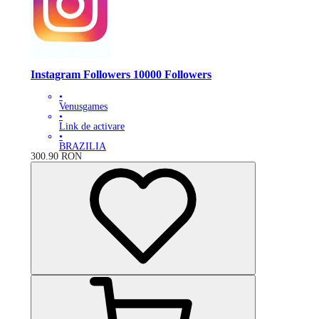
Instagram Followers 10000 Followers
•
Venusgames
•
Link de activare
•
BRAZILIA
300.90
RON