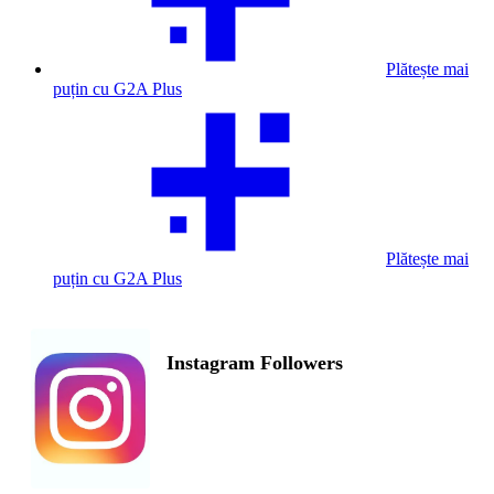
Plătește mai
puțin cu G2A Plus
Plătește mai
puțin cu G2A Plus
Instagram Followers