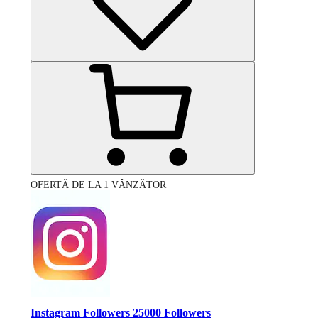
OFERTĂ DE LA 1 VÂNZĂTOR
Instagram Followers 25000 Followers