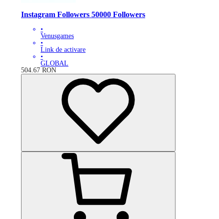
Instagram Followers 50000 Followers
•
Venusgames
•
Link de activare
•
GLOBAL
504.67
RON