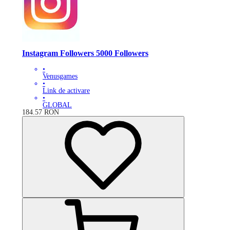
Instagram Followers 5000 Followers
•
Venusgames
•
Link de activare
•
GLOBAL
184.57
RON