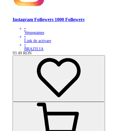
Instagram Followers 1000 Followers
•
Venusgames
•
Link de activare
•
BRAZILIA
93.49
RON