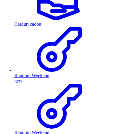
Carduri cadou
Random Weekend
new
Random Weekend