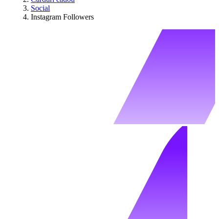
Social
Instagram Followers