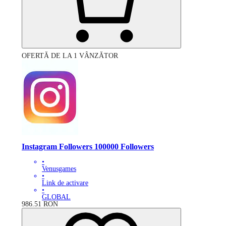
OFERTĂ DE LA 1 VÂNZĂTOR
Instagram Followers 100000 Followers
•
Venusgames
•
Link de activare
•
GLOBAL
986.51
RON