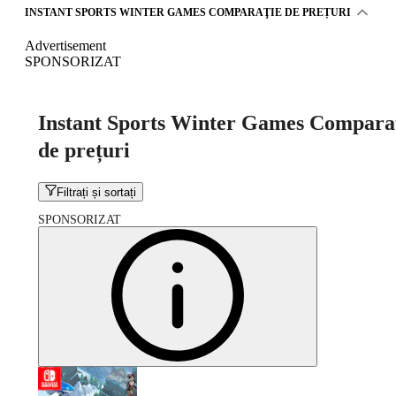
INSTANT SPORTS WINTER GAMES COMPARAŢIE DE PREȚURI
Advertisement
SPONSORIZAT
Instant Sports Winter Games Compara
de prețuri
Filtrați și sortați
SPONSORIZAT