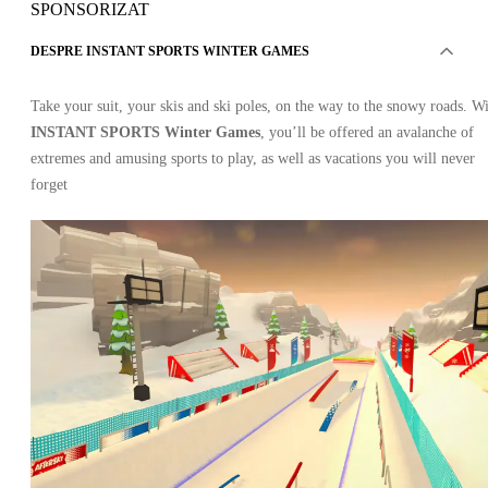
SPONSORIZAT
DESPRE INSTANT SPORTS WINTER GAMES
Take your suit, your skis and ski poles, on the way to the snowy roads. W
INSTANT SPORTS Winter Games
, you’ll be offered an avalanche of
extremes and amusing sports to play, as well as vacations you will never
forget