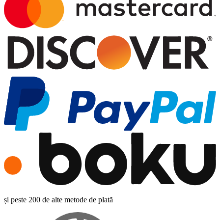
și peste 200 de alte metode de plată