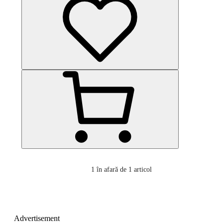
1
în afară de 1 articol
Advertisement