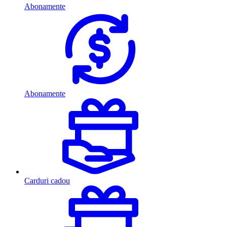
Abonamente
Abonamente
Carduri cadou