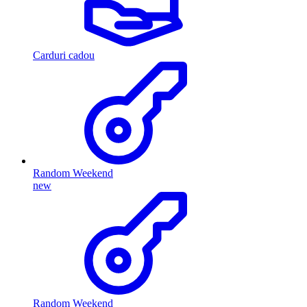
Carduri cadou
Random Weekend
new
Random Weekend