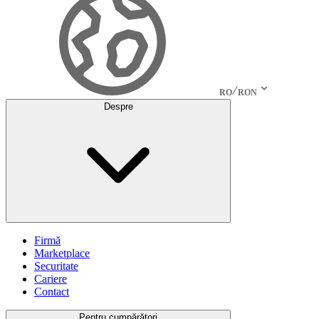
RO
RON
Despre
Firmă
Marketplace
Securitate
Cariere
Contact
Pentru cumpărători