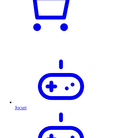
Jocuri