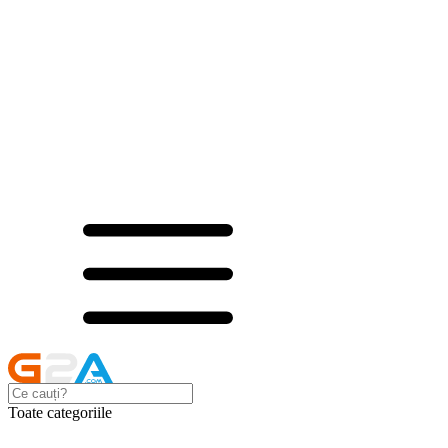
Toate categoriile